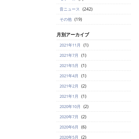
(242)
音ニュース
(19)
その他
月別アーカイブ
(1)
2021年11月
(1)
2021年7月
(1)
2021年5月
(1)
2021年4月
(2)
2021年2月
(1)
2021年1月
(2)
2020年10月
(2)
2020年7月
(6)
2020年6月
(2)
2020年5月