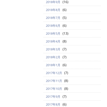
(16)
2018年9月
(6)
2018年8月
(5)
2018年7月
(6)
2018年6月
(13)
2018年5月
(8)
2018年4月
(7)
2018年3月
(7)
2018年2月
(6)
2018年1月
(7)
2017年12月
(8)
2017年11月
(8)
2017年10月
(7)
2017年9月
(6)
2017年8月