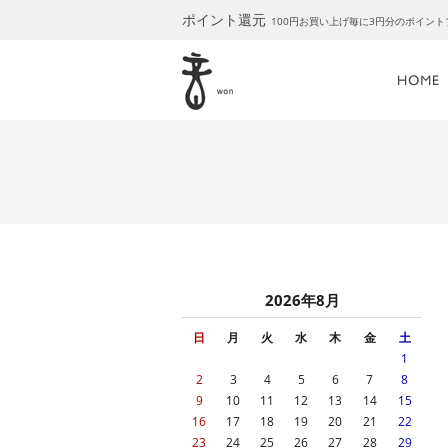
ポイント還元
100円お買い上げ毎に3円分のポイン
2026年8月
日
月
火
水
木
金
土
1
2
3
4
5
6
7
8
9
10
11
12
13
14
15
16
17
18
19
20
21
22
23
24
25
26
27
28
29