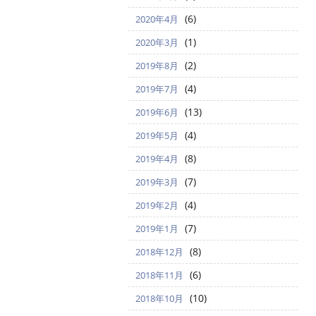
(6)
2020年4月
(1)
2020年3月
(2)
2019年8月
(4)
2019年7月
(13)
2019年6月
(4)
2019年5月
(8)
2019年4月
(7)
2019年3月
(4)
2019年2月
(7)
2019年1月
(8)
2018年12月
(6)
2018年11月
(10)
2018年10月