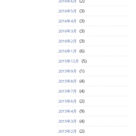
(2)
2016年6月
(3)
2016年5月
(3)
2016年4月
(3)
2016年3月
(3)
2016年2月
(6)
2016年1月
(5)
2015年12月
(1)
2015年9月
(4)
2015年8月
(4)
2015年7月
(2)
2015年6月
(9)
2015年4月
(4)
2015年3月
(2)
2015年2月