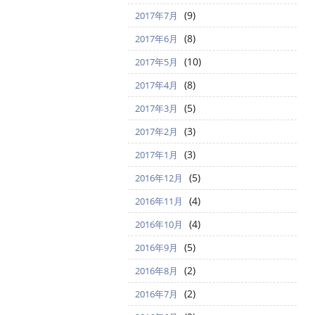
(9)
2017年7月
(8)
2017年6月
(10)
2017年5月
(8)
2017年4月
(5)
2017年3月
(3)
2017年2月
(3)
2017年1月
(5)
2016年12月
(4)
2016年11月
(4)
2016年10月
(5)
2016年9月
(2)
2016年8月
(2)
2016年7月