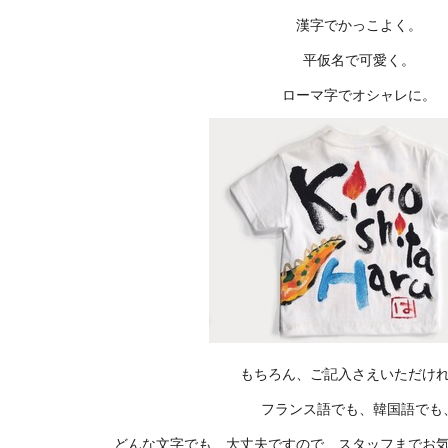
漢字でかっこよく。
平仮名で可愛く。
ローマ字でオシャレに。
もちろん、ご記入さえいただけ
フランス語でも、韓国語でも
どんな文字でも、大丈夫ですので、スタッフまでお