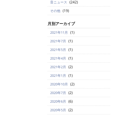
(242)
音ニュース
(19)
その他
月別アーカイブ
(1)
2021年11月
(1)
2021年7月
(1)
2021年5月
(1)
2021年4月
(2)
2021年2月
(1)
2021年1月
(2)
2020年10月
(2)
2020年7月
(6)
2020年6月
(2)
2020年5月