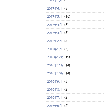
(9)
2017年7月
(8)
2017年6月
(10)
2017年5月
(8)
2017年4月
(5)
2017年3月
(3)
2017年2月
(3)
2017年1月
(5)
2016年12月
(4)
2016年11月
(4)
2016年10月
(5)
2016年9月
(2)
2016年8月
(2)
2016年7月
(2)
2016年6月