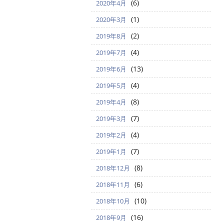
(6)
2020年4月
(1)
2020年3月
(2)
2019年8月
(4)
2019年7月
(13)
2019年6月
(4)
2019年5月
(8)
2019年4月
(7)
2019年3月
(4)
2019年2月
(7)
2019年1月
(8)
2018年12月
(6)
2018年11月
(10)
2018年10月
(16)
2018年9月