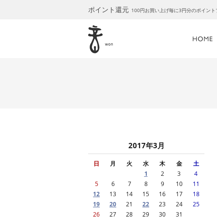
ポイント還元
100円お買い上げ毎に3円分のポイン
2017年3月
日
月
火
水
木
金
土
1
2
3
4
5
6
7
8
9
10
11
12
13
14
15
16
17
18
19
20
21
22
23
24
25
26
27
28
29
30
31