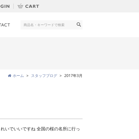
ホーム
スタッフブログ
2017年3月
きれいでいいですね 全国の桜の名所に行っ