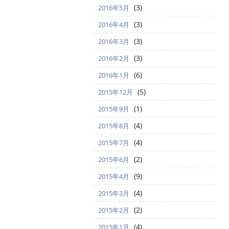
(3)
2016年5月
(3)
2016年4月
(3)
2016年3月
(3)
2016年2月
(6)
2016年1月
(5)
2015年12月
(1)
2015年9月
(4)
2015年8月
(4)
2015年7月
(2)
2015年6月
(9)
2015年4月
(4)
2015年3月
(2)
2015年2月
(4)
2015年1月