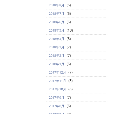
(6)
2018年8月
(5)
2018年7月
(6)
2018年6月
(13)
2018年5月
(8)
2018年4月
(7)
2018年3月
(7)
2018年2月
(6)
2018年1月
(7)
2017年12月
(8)
2017年11月
(8)
2017年10月
(7)
2017年9月
(6)
2017年8月