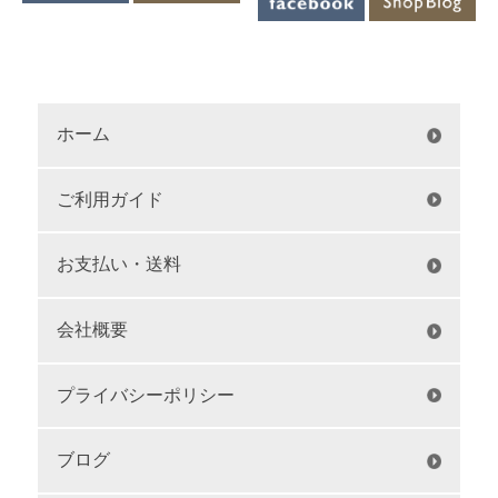
ホーム
ご利用ガイド
お支払い・送料
会社概要
プライバシーポリシー
ブログ