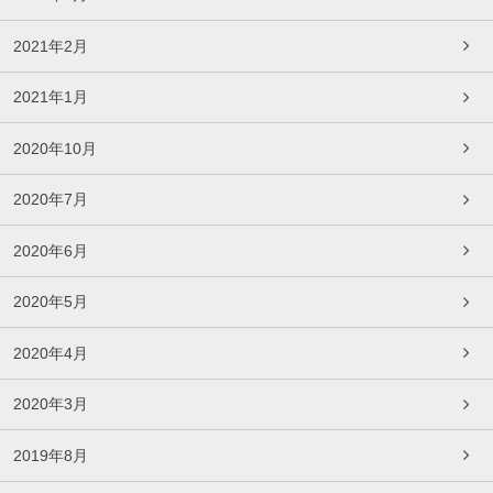
2021年2月
2021年1月
2020年10月
2020年7月
2020年6月
2020年5月
2020年4月
2020年3月
2019年8月