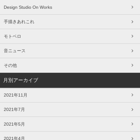
Design Studio On Works
手描きあれこれ
モトベロ
音ニュース
その他
月別アーカイブ
2021年11月
2021年7月
2021年5月
2021年4月