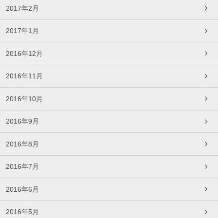
2017年2月
2017年1月
2016年12月
2016年11月
2016年10月
2016年9月
2016年8月
2016年7月
2016年6月
2016年5月