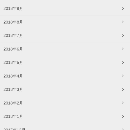
2018年9月
2018年8月
2018年7月
2018年6月
2018年5月
2018年4月
2018年3月
2018年2月
2018年1月
2017年12月