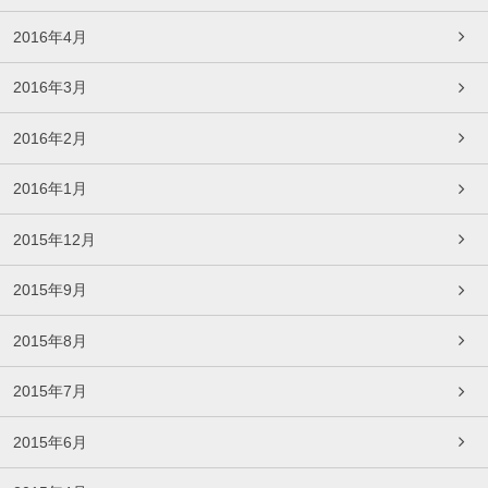
2016年4月
2016年3月
2016年2月
2016年1月
2015年12月
2015年9月
2015年8月
2015年7月
2015年6月