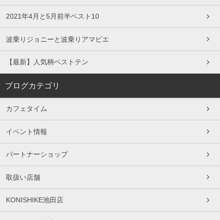
2021年4月と5月前半ベスト10
波乗りジョニーと波乗りアマビエ
【最新】人気柄ベストテン
ブログカテゴリ
カフェタイム
イベント情報
パートナーショップ
取扱い店舗
KONISHIKE池田店