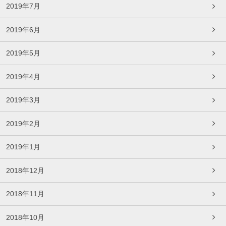
2019年7月
2019年6月
2019年5月
2019年4月
2019年3月
2019年2月
2019年1月
2018年12月
2018年11月
2018年10月