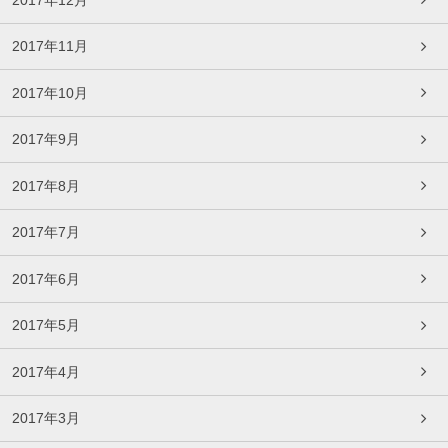
2017年11月
2017年10月
2017年9月
2017年8月
2017年7月
2017年6月
2017年5月
2017年4月
2017年3月