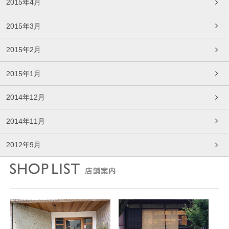
2015年4月
2015年3月
2015年2月
2015年1月
2014年12月
2014年11月
2012年9月