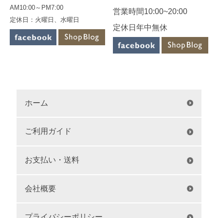
AM10:00～PM7:00
営業時間10:00~20:00
定休日：火曜日、水曜日
定休日年中無休
ホーム
ご利用ガイド
お支払い・送料
会社概要
プライバシーポリシー