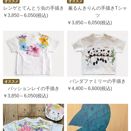
オススメ
オススメ
レンゲとてんとう虫の手描き
薫るんきりんの手描きTシャ
￥3,850～6,050
(税込)
ツ
￥3,850～6,050
(税込)
パンダファミリーの手描き
オススメ
パッションレイの手描き
￥4,400～6,600
(税込)
￥3,850～6,050
(税込)