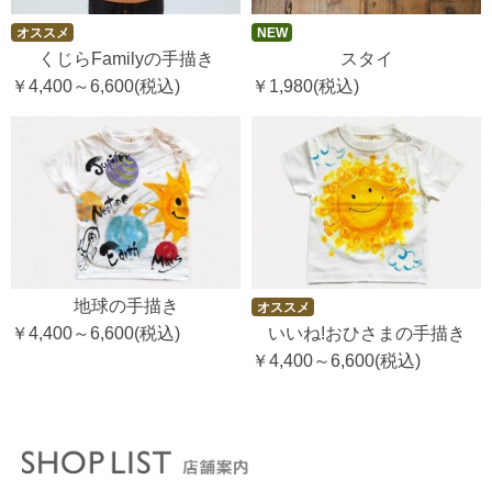
オススメ
NEW
くじらFamilyの手描き
スタイ
￥4,400～6,600
(税込)
￥1,980
(税込)
地球の手描き
オススメ
￥4,400～6,600
(税込)
いいね!おひさまの手描き
￥4,400～6,600
(税込)