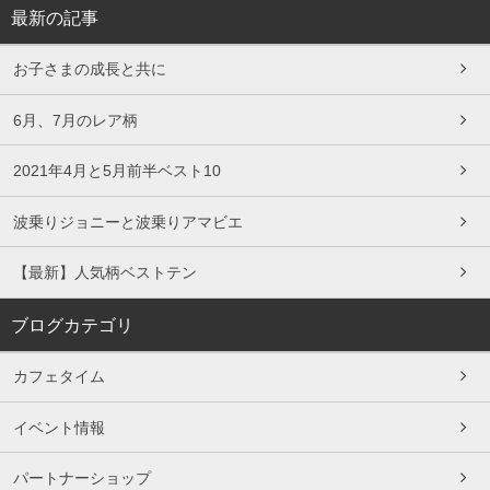
最新の記事
お子さまの成長と共に
6月、7月のレア柄
2021年4月と5月前半ベスト10
波乗りジョニーと波乗りアマビエ
【最新】人気柄ベストテン
ブログカテゴリ
カフェタイム
イベント情報
パートナーショップ