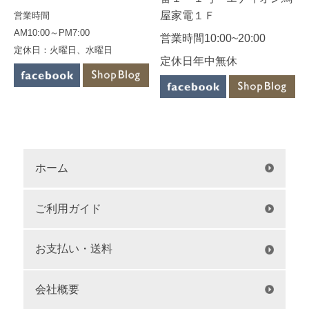
屋家電１Ｆ
営業時間
AM10:00～PM7:00
営業時間10:00~20:00
定休日：火曜日、水曜日
定休日年中無休
ホーム
ご利用ガイド
お支払い・送料
会社概要