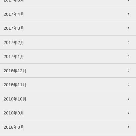
2017年5月
2017年4月
2017年3月
2017年2月
2017年1月
2016年12月
2016年11月
2016年10月
2016年9月
2016年8月