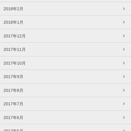
2018年2月
2018年1月
2017年12月
2017年11月
2017年10月
2017年9月
2017年8月
2017年7月
2017年6月