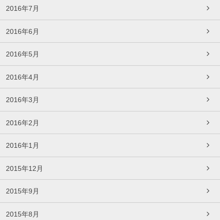
2016年7月
2016年6月
2016年5月
2016年4月
2016年3月
2016年2月
2016年1月
2015年12月
2015年9月
2015年8月