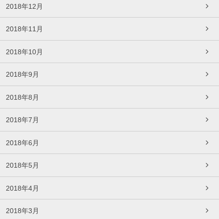
2018年12月
2018年11月
2018年10月
2018年9月
2018年8月
2018年7月
2018年6月
2018年5月
2018年4月
2018年3月