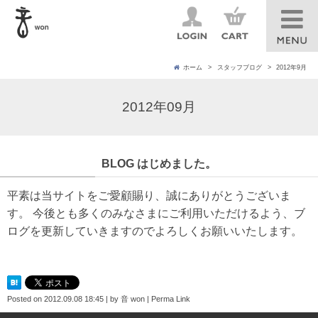
ホーム
スタッフブログ
2012年9月
2012年09月
BLOG はじめました。
平素は当サイトをご愛顧賜り、誠にありがとうございま
す。 今後とも多くのみなさまにご利用いただけるよう、ブ
ログを更新していきますのでよろしくお願いいたします。
Posted on
2012.09.08 18:45
|
by
音 won
|
Perma Link