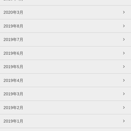
2020年3月
2019年8月
2019年7月
2019年6月
2019年5月
2019年4月
2019年3月
2019年2月
2019年1月