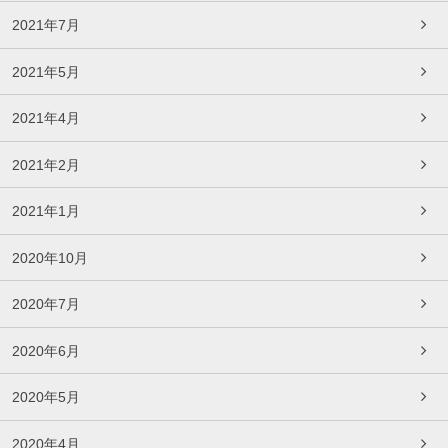
2021年7月
2021年5月
2021年4月
2021年2月
2021年1月
2020年10月
2020年7月
2020年6月
2020年5月
2020年4月