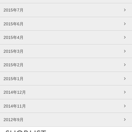
2015年7月
2015年6月
2015年4月
2015年3月
2015年2月
2015年1月
2014年12月
2014年11月
2012年9月