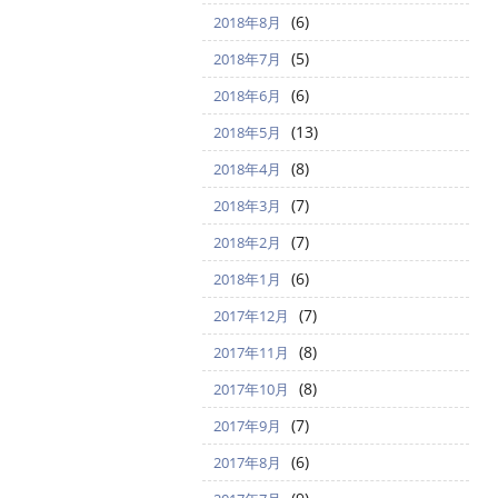
(6)
2018年8月
(5)
2018年7月
(6)
2018年6月
(13)
2018年5月
(8)
2018年4月
(7)
2018年3月
(7)
2018年2月
(6)
2018年1月
(7)
2017年12月
(8)
2017年11月
(8)
2017年10月
(7)
2017年9月
(6)
2017年8月