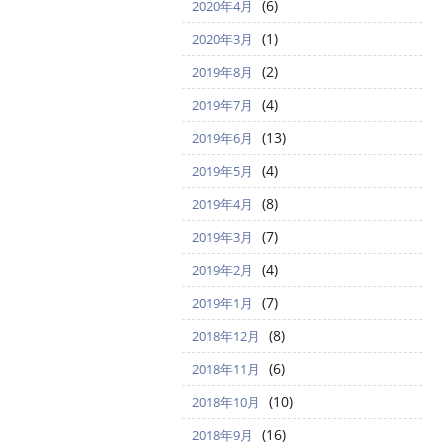
(6)
2020年4月
(1)
2020年3月
(2)
2019年8月
(4)
2019年7月
(13)
2019年6月
(4)
2019年5月
(8)
2019年4月
(7)
2019年3月
(4)
2019年2月
(7)
2019年1月
(8)
2018年12月
(6)
2018年11月
(10)
2018年10月
(16)
2018年9月