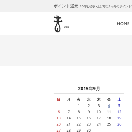
ポイント還元
100円お買い上げ毎に3円分のポイン
2015年9月
日
月
火
水
木
金
土
1
2
3
4
5
6
7
8
9
10
11
12
13
14
15
16
17
18
19
20
21
22
23
24
25
26
27
28
29
30