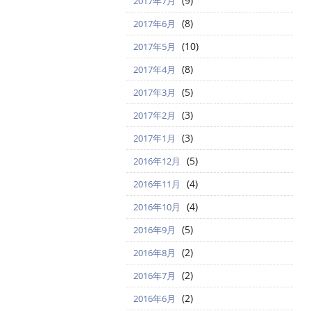
(9)
2017年7月
(8)
2017年6月
(10)
2017年5月
(8)
2017年4月
(5)
2017年3月
(3)
2017年2月
(3)
2017年1月
(5)
2016年12月
(4)
2016年11月
(4)
2016年10月
(5)
2016年9月
(2)
2016年8月
(2)
2016年7月
(2)
2016年6月