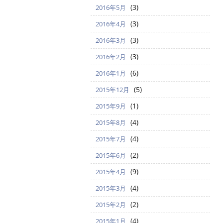
(3)
2016年5月
(3)
2016年4月
(3)
2016年3月
(3)
2016年2月
(6)
2016年1月
(5)
2015年12月
(1)
2015年9月
(4)
2015年8月
(4)
2015年7月
(2)
2015年6月
(9)
2015年4月
(4)
2015年3月
(2)
2015年2月
(4)
2015年1月