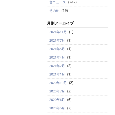
(242)
音ニュース
(19)
その他
月別アーカイブ
(1)
2021年11月
(1)
2021年7月
(1)
2021年5月
(1)
2021年4月
(2)
2021年2月
(1)
2021年1月
(2)
2020年10月
(2)
2020年7月
(6)
2020年6月
(2)
2020年5月