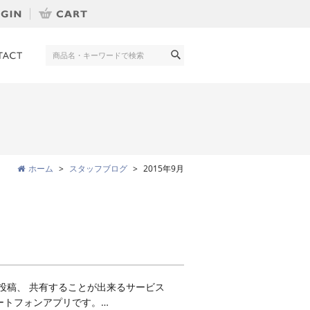
ホーム
スタッフブログ
2015年9月
投稿、 共有することが出来るサービス
マートフォンアプリです。…