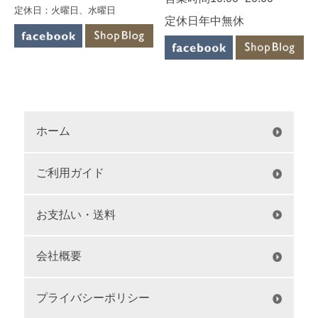
定休日：火曜日、水曜日
定休日年中無休
ホーム
ご利用ガイド
お支払い・送料
会社概要
プライバシーポリシー