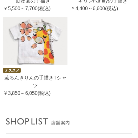
動物園の手描き
キリンFamilyの手描き
￥5,500～7,700
(税込)
￥4,400～6,600
(税込)
オススメ
薫るんきりんの手描きTシャ
ツ
￥3,850～6,050
(税込)