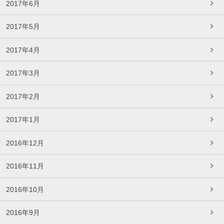
2017年6月
2017年5月
2017年4月
2017年3月
2017年2月
2017年1月
2016年12月
2016年11月
2016年10月
2016年9月