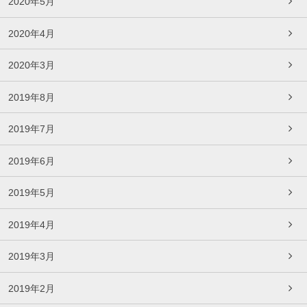
2020年5月
2020年4月
2020年3月
2019年8月
2019年7月
2019年6月
2019年5月
2019年4月
2019年3月
2019年2月