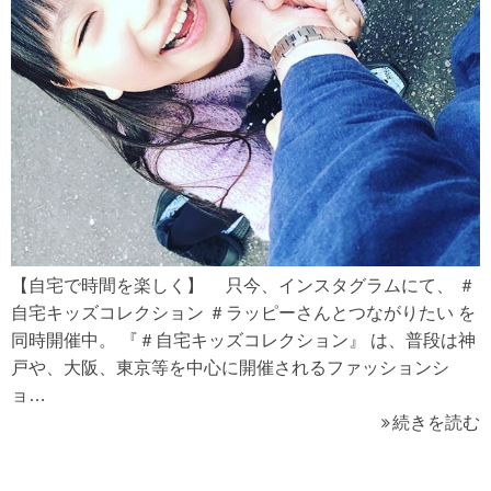
【自宅で時間を楽しく】 只今、インスタグラムにて、 ＃
自宅キッズコレクション ＃ラッピーさんとつながりたい を
同時開催中。 『＃自宅キッズコレクション』 は、普段は神
戸や、大阪、東京等を中心に開催されるファッションシ
ョ…
続きを読む