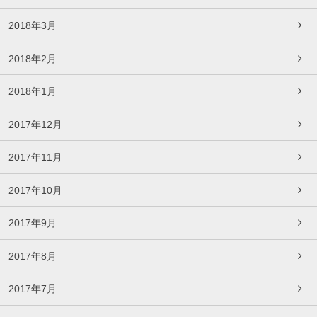
2018年3月
2018年2月
2018年1月
2017年12月
2017年11月
2017年10月
2017年9月
2017年8月
2017年7月