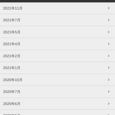
2021年11月
2021年7月
2021年5月
2021年4月
2021年2月
2021年1月
2020年10月
2020年7月
2020年6月