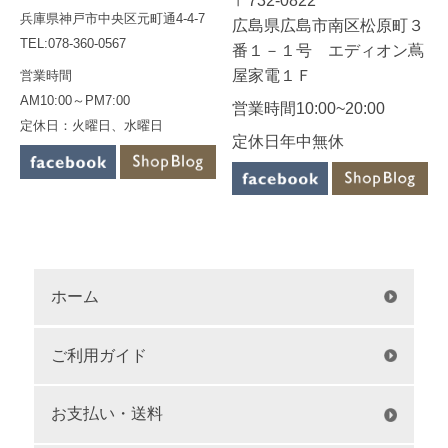
〒732-0822
兵庫県神戸市中央区元町通4-4-7
広島県広島市南区松原町３
TEL:078-360-0567
番１－１号 エディオン蔦
屋家電１Ｆ
営業時間
AM10:00～PM7:00
営業時間10:00~20:00
定休日：火曜日、水曜日
定休日年中無休
ホーム
ご利用ガイド
お支払い・送料