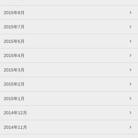
2015年8月
2015年7月
2015年6月
2015年4月
2015年3月
2015年2月
2015年1月
2014年12月
2014年11月