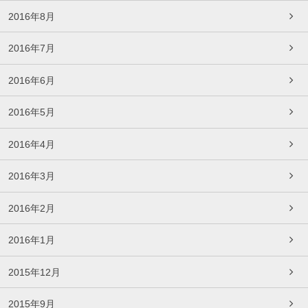
2016年8月
2016年7月
2016年6月
2016年5月
2016年4月
2016年3月
2016年2月
2016年1月
2015年12月
2015年9月