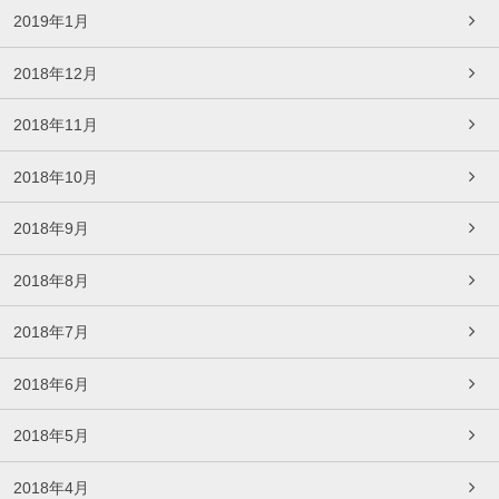
2019年1月
2018年12月
2018年11月
2018年10月
2018年9月
2018年8月
2018年7月
2018年6月
2018年5月
2018年4月