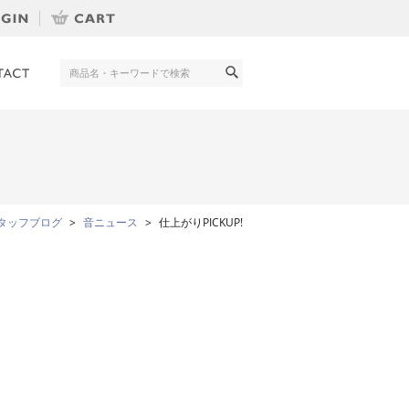
タッフブログ
音ニュース
仕上がりPICKUP!