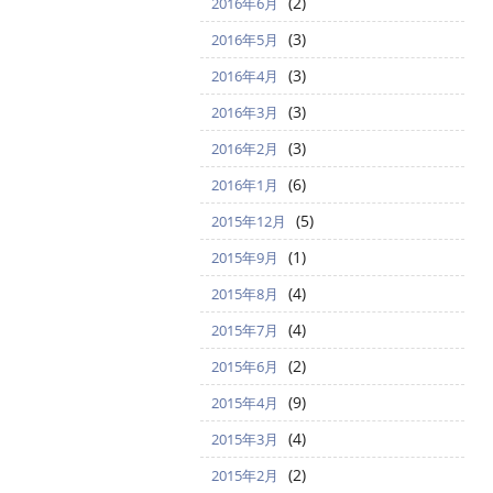
(2)
2016年6月
(3)
2016年5月
(3)
2016年4月
(3)
2016年3月
(3)
2016年2月
(6)
2016年1月
(5)
2015年12月
(1)
2015年9月
(4)
2015年8月
(4)
2015年7月
(2)
2015年6月
(9)
2015年4月
(4)
2015年3月
(2)
2015年2月