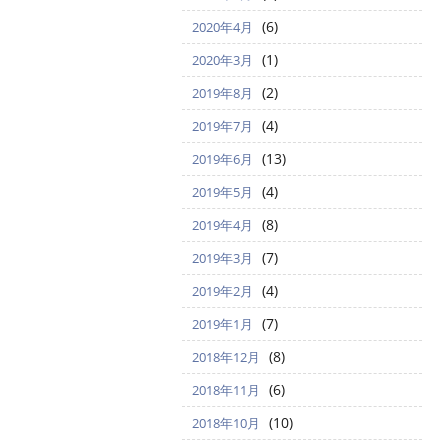
(6)
2020年4月
(1)
2020年3月
(2)
2019年8月
(4)
2019年7月
(13)
2019年6月
(4)
2019年5月
(8)
2019年4月
(7)
2019年3月
(4)
2019年2月
(7)
2019年1月
(8)
2018年12月
(6)
2018年11月
(10)
2018年10月