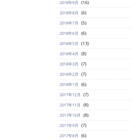
(16)
2018年9月
(6)
2018年8月
(5)
2018年7月
(6)
2018年6月
(13)
2018年5月
(8)
2018年4月
(7)
2018年3月
(7)
2018年2月
(6)
2018年1月
(7)
2017年12月
(8)
2017年11月
(8)
2017年10月
(7)
2017年9月
(6)
2017年8月