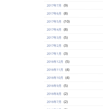
(9)
2017年7月
(8)
2017年6月
(10)
2017年5月
(8)
2017年4月
(5)
2017年3月
(3)
2017年2月
(3)
2017年1月
(5)
2016年12月
(4)
2016年11月
(4)
2016年10月
(5)
2016年9月
(2)
2016年8月
(2)
2016年7月