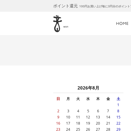
ポイント還元
100円お買い上げ毎に3円分のポイン
2026年8月
日
月
火
水
木
金
土
1
2
3
4
5
6
7
8
9
10
11
12
13
14
15
16
17
18
19
20
21
22
23
24
25
26
27
28
29