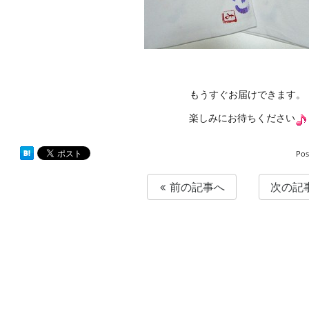
もうすぐお届けできます。
楽しみにお待ちください
Pos
前の記事へ
次の記