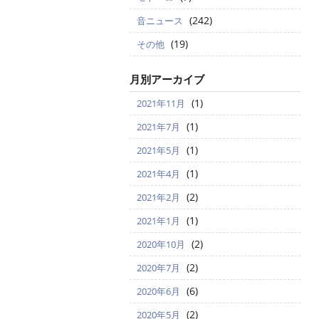
(242)
音ニュース
(19)
その他
月別アーカイブ
(1)
2021年11月
(1)
2021年7月
(1)
2021年5月
(1)
2021年4月
(2)
2021年2月
(1)
2021年1月
(2)
2020年10月
(2)
2020年7月
(6)
2020年6月
(2)
2020年5月