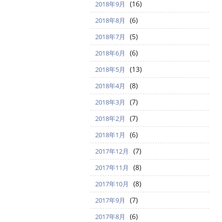
(16)
2018年9月
(6)
2018年8月
(5)
2018年7月
(6)
2018年6月
(13)
2018年5月
(8)
2018年4月
(7)
2018年3月
(7)
2018年2月
(6)
2018年1月
(7)
2017年12月
(8)
2017年11月
(8)
2017年10月
(7)
2017年9月
(6)
2017年8月