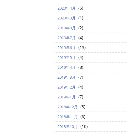
(6)
2020年4月
(1)
2020年3月
(2)
2019年8月
(4)
2019年7月
(13)
2019年6月
(4)
2019年5月
(8)
2019年4月
(7)
2019年3月
(4)
2019年2月
(7)
2019年1月
(8)
2018年12月
(6)
2018年11月
(10)
2018年10月