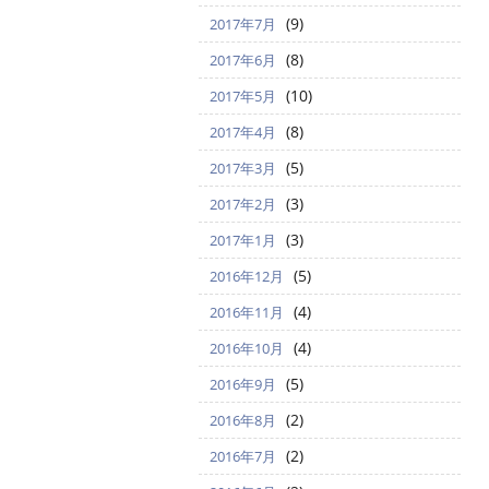
(9)
2017年7月
(8)
2017年6月
(10)
2017年5月
(8)
2017年4月
(5)
2017年3月
(3)
2017年2月
(3)
2017年1月
(5)
2016年12月
(4)
2016年11月
(4)
2016年10月
(5)
2016年9月
(2)
2016年8月
(2)
2016年7月