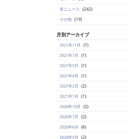
(242)
音ニュース
(19)
その他
月別アーカイブ
(1)
2021年11月
(1)
2021年7月
(1)
2021年5月
(1)
2021年4月
(2)
2021年2月
(1)
2021年1月
(2)
2020年10月
(2)
2020年7月
(6)
2020年6月
(2)
2020年5月