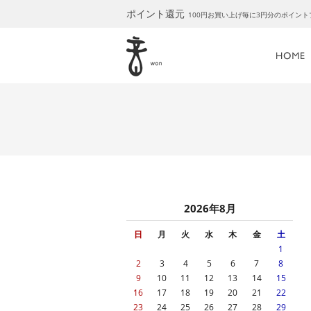
ポイント還元
100円お買い上げ毎に3円分のポイン
2026年8月
日
月
火
水
木
金
土
1
2
3
4
5
6
7
8
9
10
11
12
13
14
15
16
17
18
19
20
21
22
23
24
25
26
27
28
29