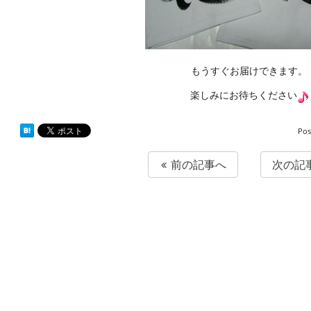
もうすぐお届けできます。
楽しみにお待ちください
Pos
前の記事へ
次の記