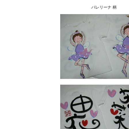
バレリーナ 柄