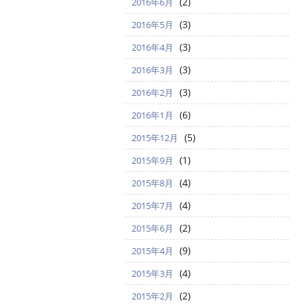
(2)
2016年6月
(3)
2016年5月
(3)
2016年4月
(3)
2016年3月
(3)
2016年2月
(6)
2016年1月
(5)
2015年12月
(1)
2015年9月
(4)
2015年8月
(4)
2015年7月
(2)
2015年6月
(9)
2015年4月
(4)
2015年3月
(2)
2015年2月