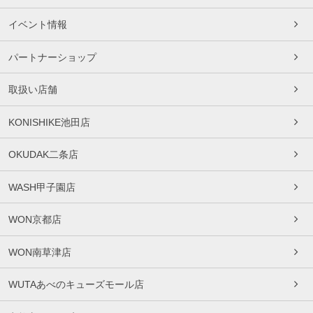
イベント情報
パートナーショップ
取扱い店舗
KONISHIKE池田店
OKUDAK二条店
WASH甲子園店
WON京都店
WON南草津店
WUTAあべのキューズモール店