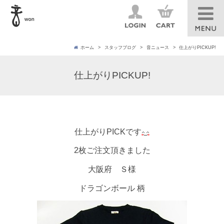
ホーム
スタッフブログ
音ニュース
仕上がりPICKUP!
仕上がりPICKUP!
仕上がりPICKです
2枚ご注文頂きました
大阪府 Ｓ様
ドラゴンボール 柄