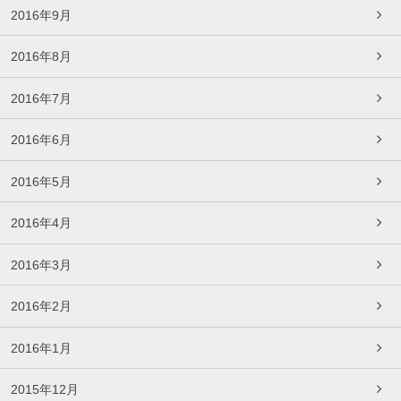
2016年9月
2016年8月
2016年7月
2016年6月
2016年5月
2016年4月
2016年3月
2016年2月
2016年1月
2015年12月