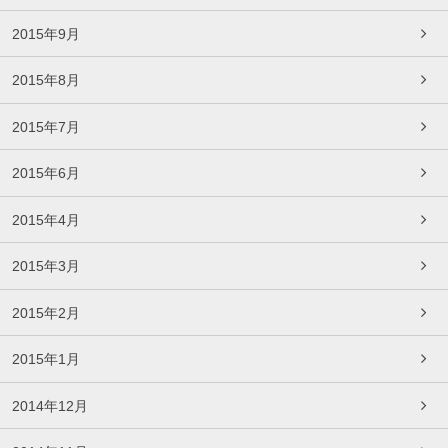
2015年9月
2015年8月
2015年7月
2015年6月
2015年4月
2015年3月
2015年2月
2015年1月
2014年12月