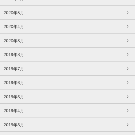
2020年5月
2020年4月
2020年3月
2019年8月
2019年7月
2019年6月
2019年5月
2019年4月
2019年3月