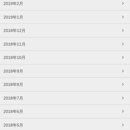
2019年2月
2019年1月
2018年12月
2018年11月
2018年10月
2018年9月
2018年8月
2018年7月
2018年6月
2018年5月