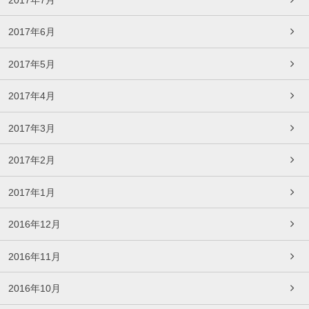
2017年6月
2017年5月
2017年4月
2017年3月
2017年2月
2017年1月
2016年12月
2016年11月
2016年10月