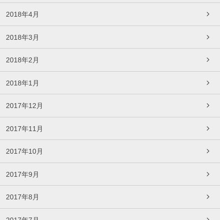
2018年4月
2018年3月
2018年2月
2018年1月
2017年12月
2017年11月
2017年10月
2017年9月
2017年8月
2017年7月