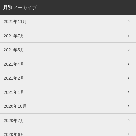
月別アーカイブ
2021年11月
2021年7月
2021年5月
2021年4月
2021年2月
2021年1月
2020年10月
2020年7月
2020年6月