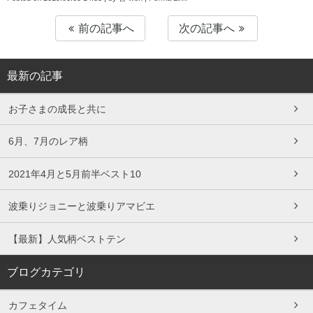
前の記事へ
次の記事へ
最新の記事
お子さまの成長と共に
6月、7月のレア柄
2021年4月と5月前半ベスト10
波乗りジョニーと波乗りアマビエ
【最新】人気柄ベストテン
ブログカテゴリ
カフェタイム