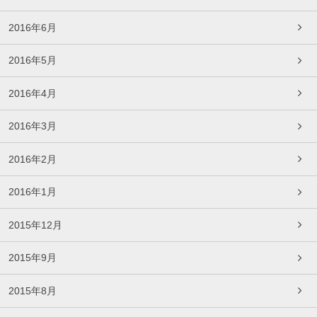
2016年6月
2016年5月
2016年4月
2016年3月
2016年2月
2016年1月
2015年12月
2015年9月
2015年8月