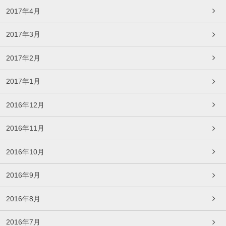
2017年4月
2017年3月
2017年2月
2017年1月
2016年12月
2016年11月
2016年10月
2016年9月
2016年8月
2016年7月