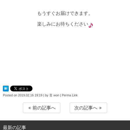
もうすぐお届けできます。
楽しみにお待ちください
Posted on
2019.02.16 19:19
|
by
音 won
|
Perma Link
前の記事へ
次の記事へ
最新の記事