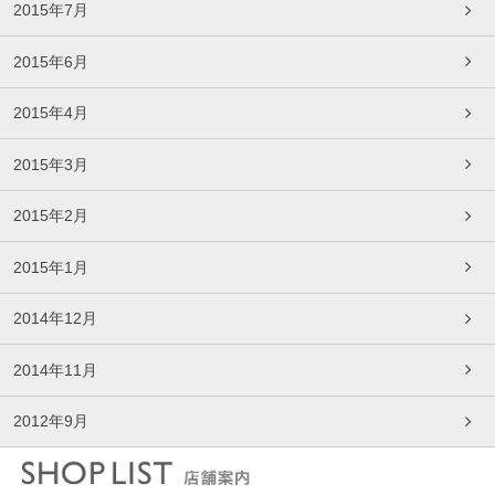
2015年7月
2015年6月
2015年4月
2015年3月
2015年2月
2015年1月
2014年12月
2014年11月
2012年9月