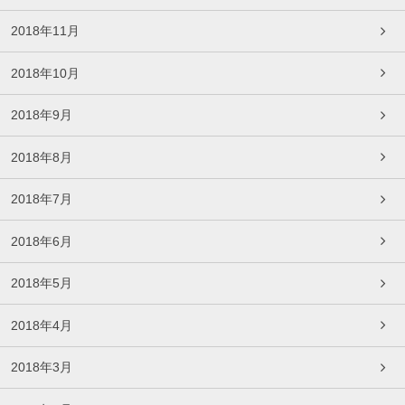
2018年11月
2018年10月
2018年9月
2018年8月
2018年7月
2018年6月
2018年5月
2018年4月
2018年3月