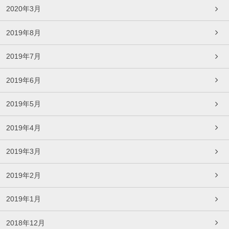
2020年3月
2019年8月
2019年7月
2019年6月
2019年5月
2019年4月
2019年3月
2019年2月
2019年1月
2018年12月