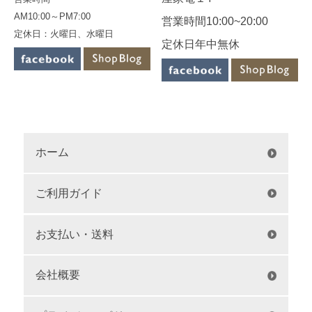
AM10:00～PM7:00
営業時間10:00~20:00
定休日：火曜日、水曜日
定休日年中無休
ホーム
ご利用ガイド
お支払い・送料
会社概要