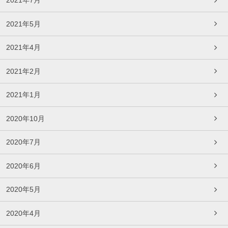
2021年7月
2021年5月
2021年4月
2021年2月
2021年1月
2020年10月
2020年7月
2020年6月
2020年5月
2020年4月