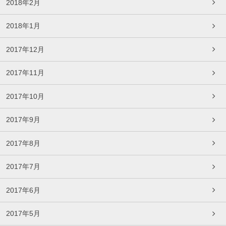
2018年2月
2018年1月
2017年12月
2017年11月
2017年10月
2017年9月
2017年8月
2017年7月
2017年6月
2017年5月