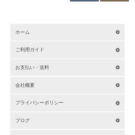
ホーム
ご利用ガイド
お支払い・送料
会社概要
プライバシーポリシー
ブログ