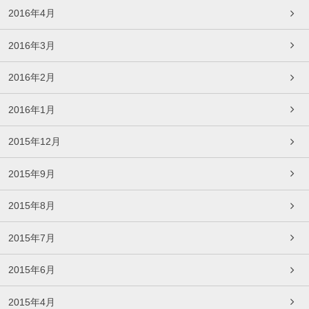
2016年4月
2016年3月
2016年2月
2016年1月
2015年12月
2015年9月
2015年8月
2015年7月
2015年6月
2015年4月