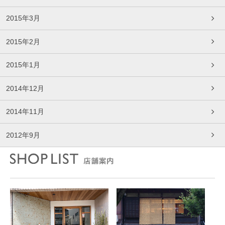
2015年3月
2015年2月
2015年1月
2014年12月
2014年11月
2012年9月