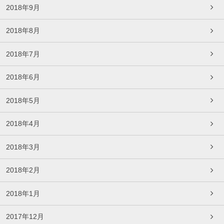
2018年9月
2018年8月
2018年7月
2018年6月
2018年5月
2018年4月
2018年3月
2018年2月
2018年1月
2017年12月