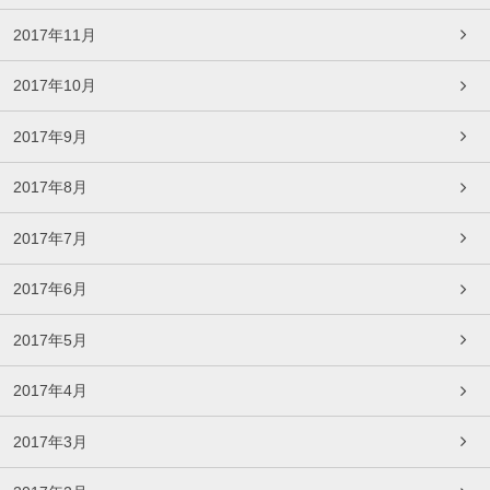
2017年11月
2017年10月
2017年9月
2017年8月
2017年7月
2017年6月
2017年5月
2017年4月
2017年3月