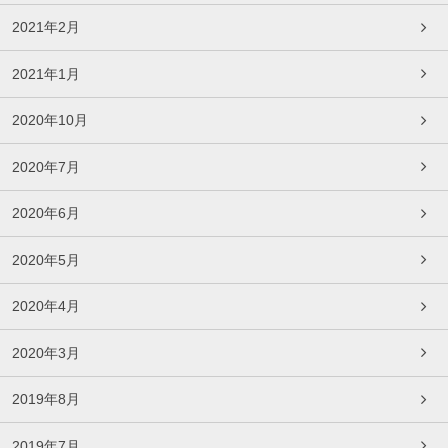
2021年2月
2021年1月
2020年10月
2020年7月
2020年6月
2020年5月
2020年4月
2020年3月
2019年8月
2019年7月