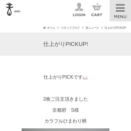
ホーム
スタッフブログ
音ニュース
仕上がりPICKUP!
仕上がりPICKUP!
仕上がりPICKです
2枚ご注文頂きました
京都府 S様
カラフルひまわり柄