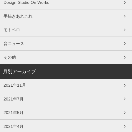
Design Studio On Works
手描きあれこれ
モトベロ
音ニュース
その他
月別アーカイブ
2021年11月
2021年7月
2021年5月
2021年4月