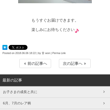
もうすぐお届けできます。
楽しみにお待ちください
Posted on
2018.06.06 18:22
|
by
音 won
|
Perma Link
前の記事へ
次の記事へ
最新の記事
お子さまの成長と共に
6月、7月のレア柄