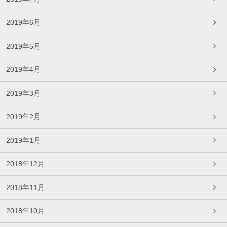
2019年6月
2019年5月
2019年4月
2019年3月
2019年2月
2019年1月
2018年12月
2018年11月
2018年10月