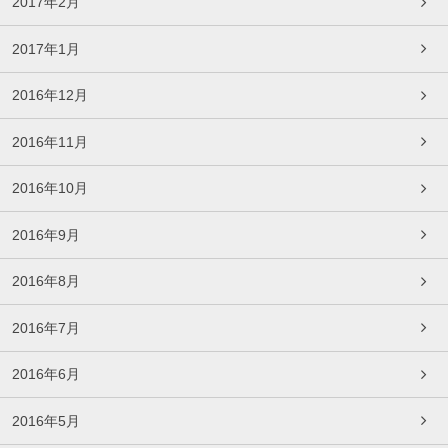
2017年2月
2017年1月
2016年12月
2016年11月
2016年10月
2016年9月
2016年8月
2016年7月
2016年6月
2016年5月