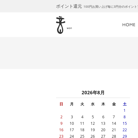
ポイント還元
100円お買い上げ毎に3円分のポイン
2026年8月
日
月
火
水
木
金
土
1
2
3
4
5
6
7
8
9
10
11
12
13
14
15
16
17
18
19
20
21
22
23
24
25
26
27
28
29