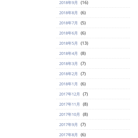
(16)
2018年9月
(6)
2018年8月
(5)
2018年7月
(6)
2018年6月
(13)
2018年5月
(8)
2018年4月
(7)
2018年3月
(7)
2018年2月
(6)
2018年1月
(7)
2017年12月
(8)
2017年11月
(8)
2017年10月
(7)
2017年9月
(6)
2017年8月