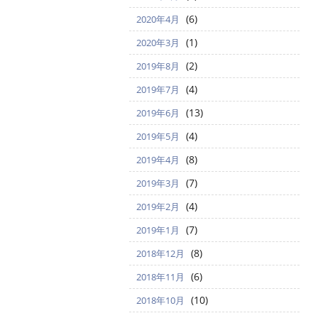
(6)
2020年4月
(1)
2020年3月
(2)
2019年8月
(4)
2019年7月
(13)
2019年6月
(4)
2019年5月
(8)
2019年4月
(7)
2019年3月
(4)
2019年2月
(7)
2019年1月
(8)
2018年12月
(6)
2018年11月
(10)
2018年10月