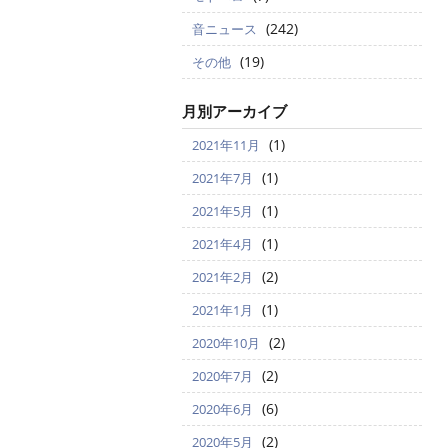
(242)
音ニュース
(19)
その他
月別アーカイブ
(1)
2021年11月
(1)
2021年7月
(1)
2021年5月
(1)
2021年4月
(2)
2021年2月
(1)
2021年1月
(2)
2020年10月
(2)
2020年7月
(6)
2020年6月
(2)
2020年5月