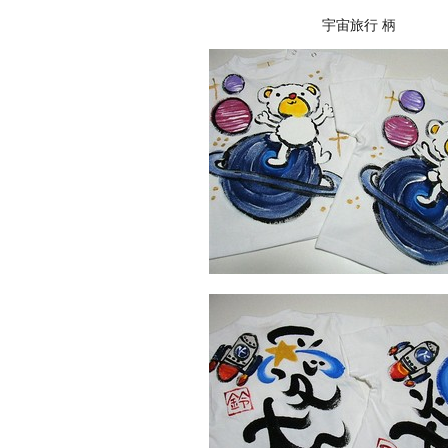
宇宙旅行 柄