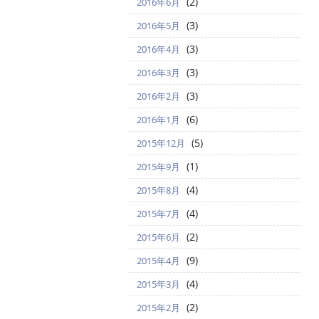
(2)
2016年6月
(3)
2016年5月
(3)
2016年4月
(3)
2016年3月
(3)
2016年2月
(6)
2016年1月
(5)
2015年12月
(1)
2015年9月
(4)
2015年8月
(4)
2015年7月
(2)
2015年6月
(9)
2015年4月
(4)
2015年3月
(2)
2015年2月