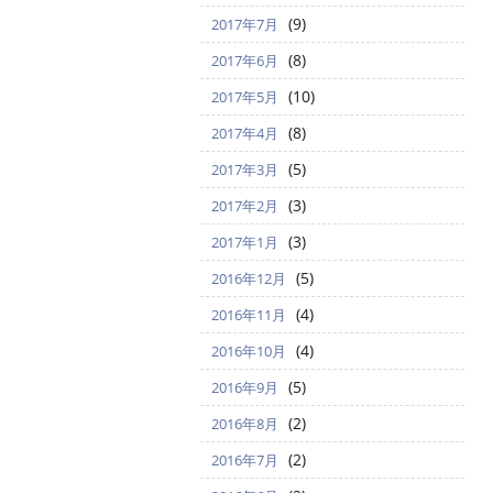
(9)
2017年7月
(8)
2017年6月
(10)
2017年5月
(8)
2017年4月
(5)
2017年3月
(3)
2017年2月
(3)
2017年1月
(5)
2016年12月
(4)
2016年11月
(4)
2016年10月
(5)
2016年9月
(2)
2016年8月
(2)
2016年7月