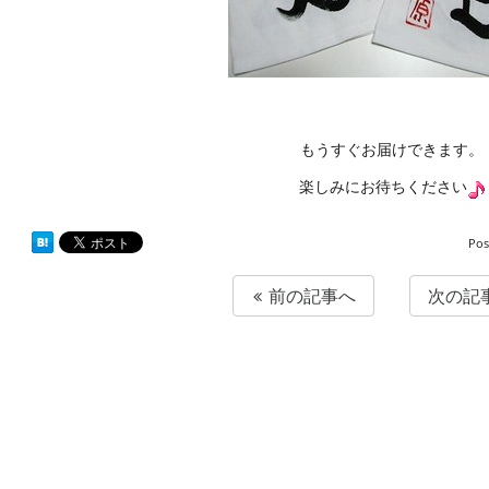
もうすぐお届けできます。
楽しみにお待ちください
Pos
前の記事へ
次の記