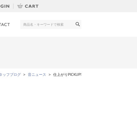
タッフブログ
音ニュース
仕上がりPICKUP!