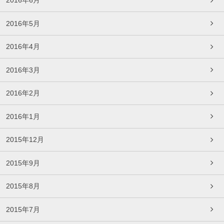
2016年6月
2016年5月
2016年4月
2016年3月
2016年2月
2016年1月
2015年12月
2015年9月
2015年8月
2015年7月