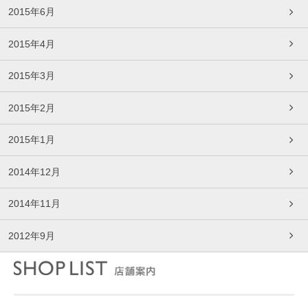
2015年6月
2015年4月
2015年3月
2015年2月
2015年1月
2014年12月
2014年11月
2012年9月