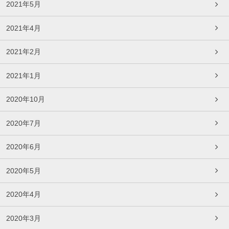
2021年5月
2021年4月
2021年2月
2021年1月
2020年10月
2020年7月
2020年6月
2020年5月
2020年4月
2020年3月