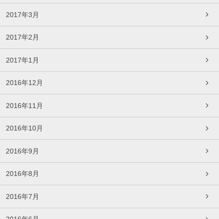
2017年3月
2017年2月
2017年1月
2016年12月
2016年11月
2016年10月
2016年9月
2016年8月
2016年7月