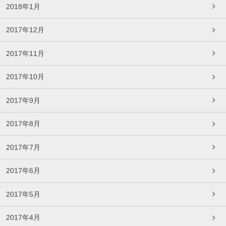
2018年1月
2017年12月
2017年11月
2017年10月
2017年9月
2017年8月
2017年7月
2017年6月
2017年5月
2017年4月