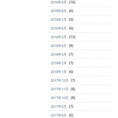
(16)
2018年9月
(6)
2018年8月
(5)
2018年7月
(6)
2018年6月
(13)
2018年5月
(8)
2018年4月
(7)
2018年3月
(7)
2018年2月
(6)
2018年1月
(7)
2017年12月
(8)
2017年11月
(8)
2017年10月
(7)
2017年9月
(6)
2017年8月