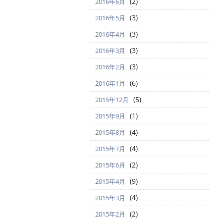
(2)
2016年6月
(3)
2016年5月
(3)
2016年4月
(3)
2016年3月
(3)
2016年2月
(6)
2016年1月
(5)
2015年12月
(1)
2015年9月
(4)
2015年8月
(4)
2015年7月
(2)
2015年6月
(9)
2015年4月
(4)
2015年3月
(2)
2015年2月