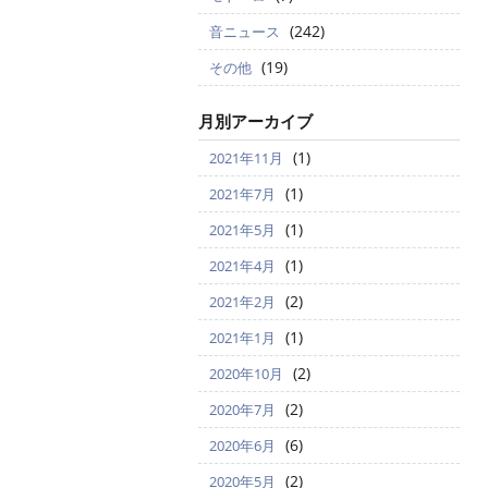
(242)
音ニュース
(19)
その他
月別アーカイブ
(1)
2021年11月
(1)
2021年7月
(1)
2021年5月
(1)
2021年4月
(2)
2021年2月
(1)
2021年1月
(2)
2020年10月
(2)
2020年7月
(6)
2020年6月
(2)
2020年5月