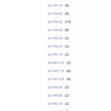
(9)
2017年7月
(8)
2017年6月
(10)
2017年5月
(8)
2017年4月
(5)
2017年3月
(3)
2017年2月
(3)
2017年1月
(5)
2016年12月
(4)
2016年11月
(4)
2016年10月
(5)
2016年9月
(2)
2016年8月
(2)
2016年7月