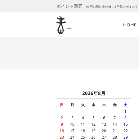
ポイント還元
100円お買い上げ毎に3円分のポイン
2026年8月
日
月
火
水
木
金
土
1
2
3
4
5
6
7
8
9
10
11
12
13
14
15
16
17
18
19
20
21
22
23
24
25
26
27
28
29