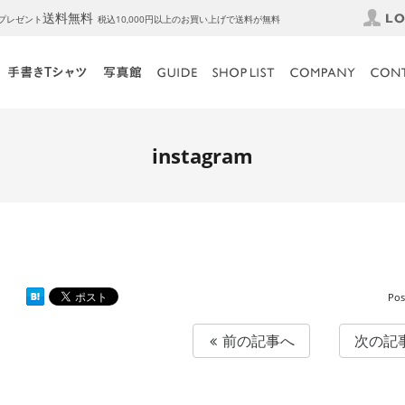
送料無料
トプレゼント
税込10,000円以上のお買い上げで送料が無料
instagram
Pos
前の記事へ
次の記