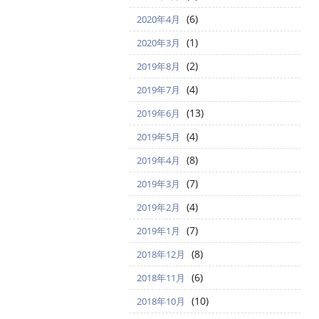
(6)
2020年4月
(1)
2020年3月
(2)
2019年8月
(4)
2019年7月
(13)
2019年6月
(4)
2019年5月
(8)
2019年4月
(7)
2019年3月
(4)
2019年2月
(7)
2019年1月
(8)
2018年12月
(6)
2018年11月
(10)
2018年10月