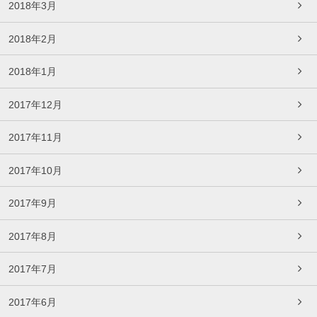
2018年3月
2018年2月
2018年1月
2017年12月
2017年11月
2017年10月
2017年9月
2017年8月
2017年7月
2017年6月