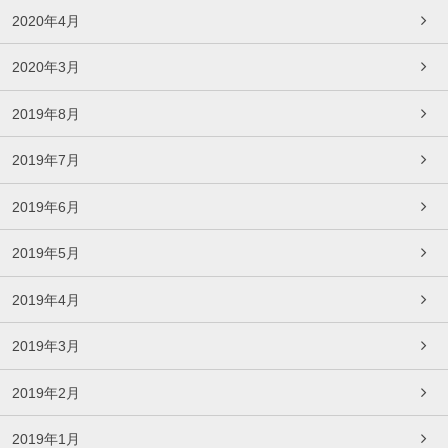
2020年4月
2020年3月
2019年8月
2019年7月
2019年6月
2019年5月
2019年4月
2019年3月
2019年2月
2019年1月