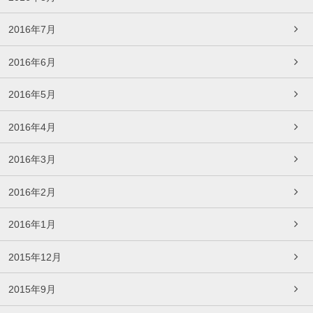
2016年7月
2016年6月
2016年5月
2016年4月
2016年3月
2016年2月
2016年1月
2015年12月
2015年9月