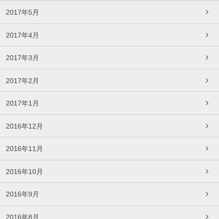
2017年5月
2017年4月
2017年3月
2017年2月
2017年1月
2016年12月
2016年11月
2016年10月
2016年9月
2016年8月