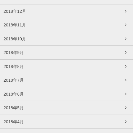
2018年12月
2018年11月
2018年10月
2018年9月
2018年8月
2018年7月
2018年6月
2018年5月
2018年4月