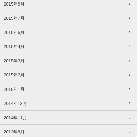
2015年8月
2015年7月
2015年6月
2015年4月
2015年3月
2015年2月
2015年1月
2014年12月
2014年11月
2012年9月