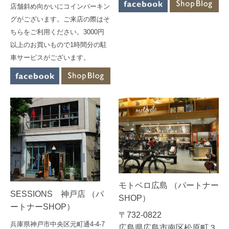
店舗斜め向かいにコインパーキン
グがございます。ご来店の際はそ
ちらをご利用ください。3000円
以上のお買いもので1時間分の駐
車サービスがございます。
モトベロ広島 （パートナー
SESSIONS 神戸店 （パ
SHOP）
ートナーSHOP）
〒732-0822
兵庫県神戸市中央区元町通4-4-7
広島県広島市南区松原町３