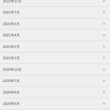
2021年11月
2021年7月
2021年5月
2021年4月
2021年2月
2021年1月
2020年10月
2020年7月
2020年6月
2020年5月