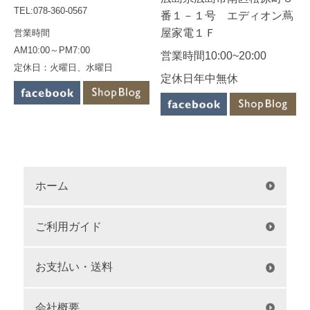
TEL:078-360-0567
番１－１号 エディオン蔦
屋家電１Ｆ
営業時間
AM10:00～PM7:00
営業時間10:00~20:00
定休日：火曜日、水曜日
定休日年中無休
ホーム
ご利用ガイド
お支払い・送料
会社概要