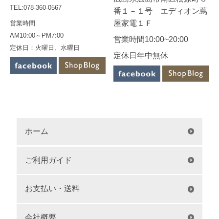
TEL:078-360-0567
番１－１号 エディオン蔦
屋家電１Ｆ
営業時間
AM10:00～PM7:00
営業時間10:00~20:00
定休日：火曜日、水曜日
定休日年中無休
ホーム
ご利用ガイド
お支払い・送料
会社概要