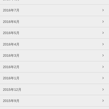
2016年7月
2016年6月
2016年5月
2016年4月
2016年3月
2016年2月
2016年1月
2015年12月
2015年9月