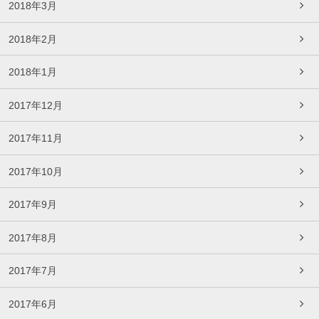
2018年3月
2018年2月
2018年1月
2017年12月
2017年11月
2017年10月
2017年9月
2017年8月
2017年7月
2017年6月