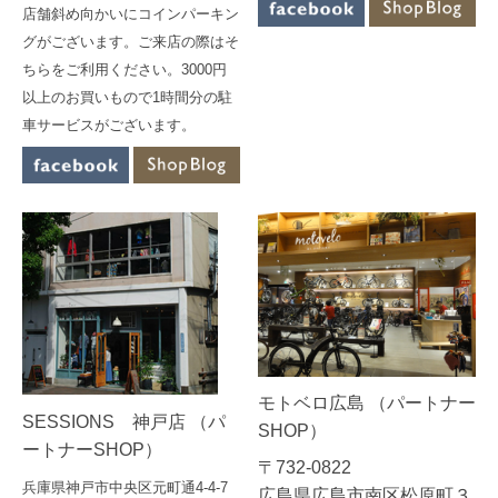
店舗斜め向かいにコインパーキン
グがございます。ご来店の際はそ
ちらをご利用ください。3000円
以上のお買いもので1時間分の駐
車サービスがございます。
モトベロ広島 （パートナー
SESSIONS 神戸店 （パ
SHOP）
ートナーSHOP）
〒732-0822
兵庫県神戸市中央区元町通4-4-7
広島県広島市南区松原町３