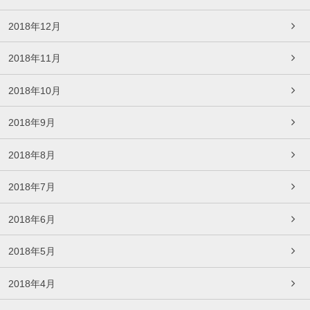
2018年12月
2018年11月
2018年10月
2018年9月
2018年8月
2018年7月
2018年6月
2018年5月
2018年4月