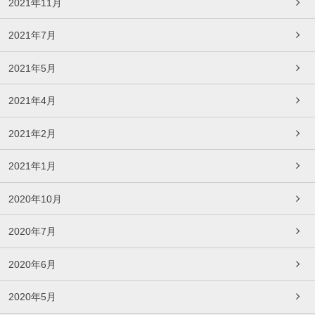
2021年11月
2021年7月
2021年5月
2021年4月
2021年2月
2021年1月
2020年10月
2020年7月
2020年6月
2020年5月