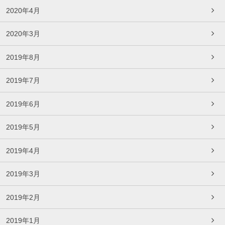
2020年4月
2020年3月
2019年8月
2019年7月
2019年6月
2019年5月
2019年4月
2019年3月
2019年2月
2019年1月