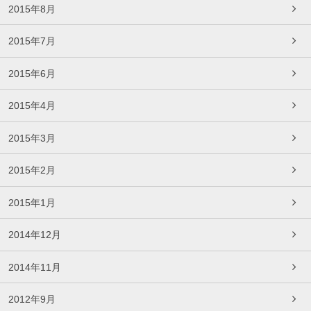
2015年8月
2015年7月
2015年6月
2015年4月
2015年3月
2015年2月
2015年1月
2014年12月
2014年11月
2012年9月