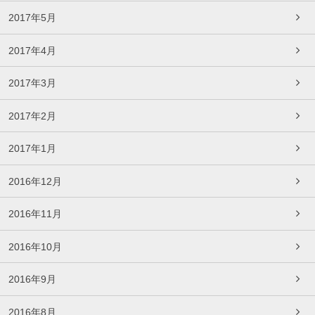
2017年5月
2017年4月
2017年3月
2017年2月
2017年1月
2016年12月
2016年11月
2016年10月
2016年9月
2016年8月