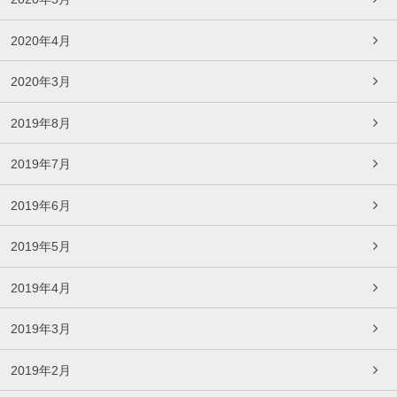
2020年4月
2020年3月
2019年8月
2019年7月
2019年6月
2019年5月
2019年4月
2019年3月
2019年2月