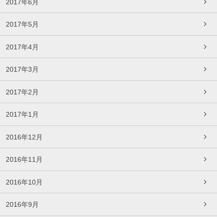
2017年6月
2017年5月
2017年4月
2017年3月
2017年2月
2017年1月
2016年12月
2016年11月
2016年10月
2016年9月