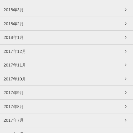
2018年3月
2018年2月
2018年1月
2017年12月
2017年11月
2017年10月
2017年9月
2017年8月
2017年7月