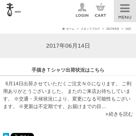
ホーム
スタッフブログ
2017年6月
14日
2017年06月14日
手描きＴシャツ出荷状況はこちら
6月14日出荷させていただくご注文ＮＯになります。 ご利
用ありがとうございました。 またのご来店お待ちしていま
す。 ※交通・天候状況により、変更になる可能性もござい
ます。 ※更新は不定期です。お届けまでの目…
続きを読む