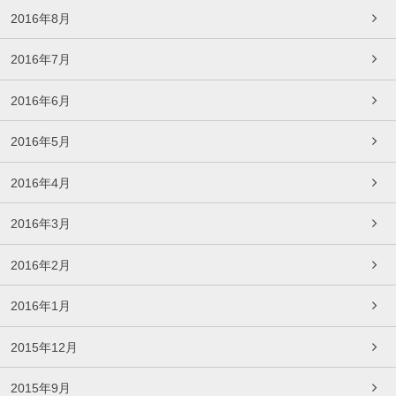
2016年8月
2016年7月
2016年6月
2016年5月
2016年4月
2016年3月
2016年2月
2016年1月
2015年12月
2015年9月