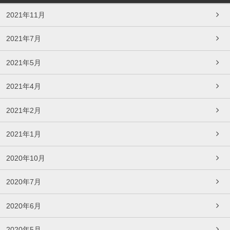
2021年11月
2021年7月
2021年5月
2021年4月
2021年2月
2021年1月
2020年10月
2020年7月
2020年6月
2020年5月