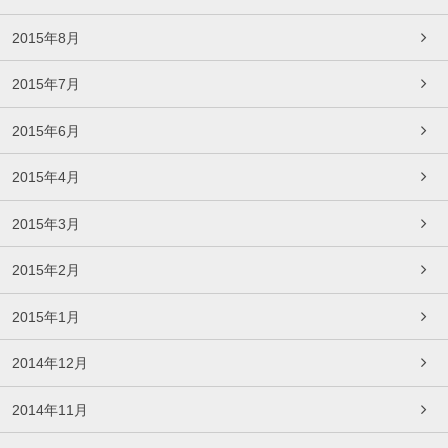
2015年8月
2015年7月
2015年6月
2015年4月
2015年3月
2015年2月
2015年1月
2014年12月
2014年11月