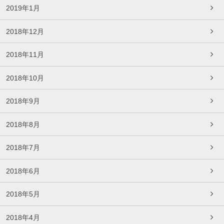
2019年1月
2018年12月
2018年11月
2018年10月
2018年9月
2018年8月
2018年7月
2018年6月
2018年5月
2018年4月