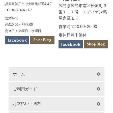
兵庫県神戸市中央区元町通4-4-7
広島県広島市南区松原町３
TEL:078-360-0567
番１－１号 エディオン蔦
屋家電１Ｆ
営業時間
AM10:00～PM7:00
営業時間10:00~20:00
定休日：火曜日、水曜日
定休日年中無休
ホーム
ご利用ガイド
お支払い・送料