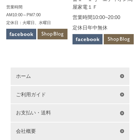
屋家電１Ｆ
営業時間
AM10:00～PM7:00
営業時間10:00~20:00
定休日：火曜日、水曜日
定休日年中無休
ホーム
ご利用ガイド
お支払い・送料
会社概要