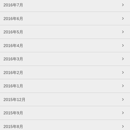
2016年7月
2016年6月
2016年5月
2016年4月
2016年3月
2016年2月
2016年1月
2015年12月
2015年9月
2015年8月