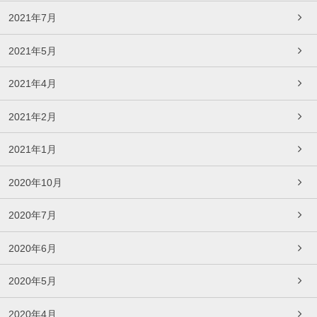
2021年7月
2021年5月
2021年4月
2021年2月
2021年1月
2020年10月
2020年7月
2020年6月
2020年5月
2020年4月