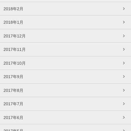
2018年2月
2018年1月
2017年12月
2017年11月
2017年10月
2017年9月
2017年8月
2017年7月
2017年6月