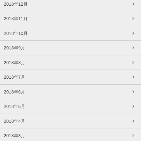
2018年12月
2018年11月
2018年10月
2018年9月
2018年8月
2018年7月
2018年6月
2018年5月
2018年4月
2018年3月