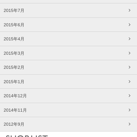
2015年7月
2015年6月
2015年4月
2015年3月
2015年2月
2015年1月
2014年12月
2014年11月
2012年9月