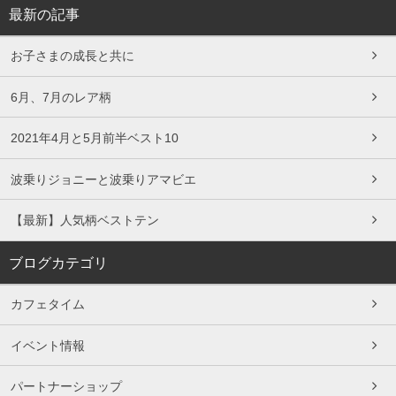
最新の記事
お子さまの成長と共に
6月、7月のレア柄
2021年4月と5月前半ベスト10
波乗りジョニーと波乗りアマビエ
【最新】人気柄ベストテン
ブログカテゴリ
カフェタイム
イベント情報
パートナーショップ