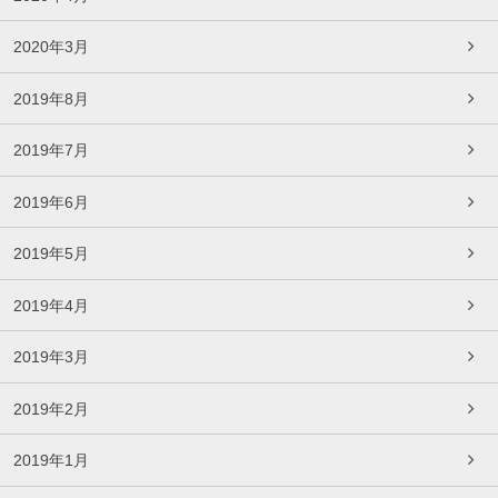
2020年3月
2019年8月
2019年7月
2019年6月
2019年5月
2019年4月
2019年3月
2019年2月
2019年1月