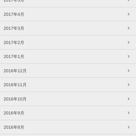
2017年5月
2017年4月
2017年3月
2017年2月
2017年1月
2016年12月
2016年11月
2016年10月
2016年9月
2016年8月