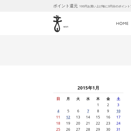
ポイント還元
100円お買い上げ毎に3円分のポイン
2015年1月
日
月
火
水
木
金
土
1
2
3
4
5
6
7
8
9
10
11
12
13
14
15
16
17
18
19
20
21
22
23
24
25
26
27
28
29
30
31