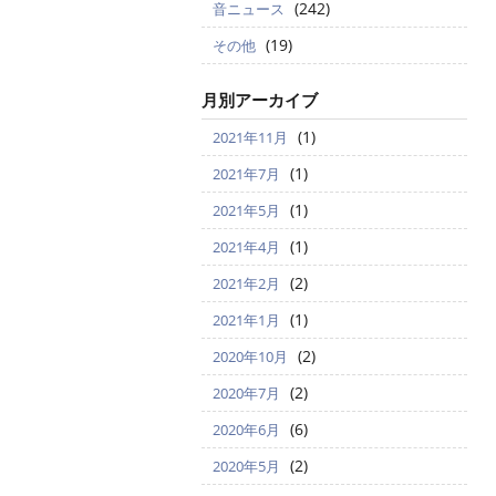
(242)
音ニュース
(19)
その他
月別アーカイブ
(1)
2021年11月
(1)
2021年7月
(1)
2021年5月
(1)
2021年4月
(2)
2021年2月
(1)
2021年1月
(2)
2020年10月
(2)
2020年7月
(6)
2020年6月
(2)
2020年5月