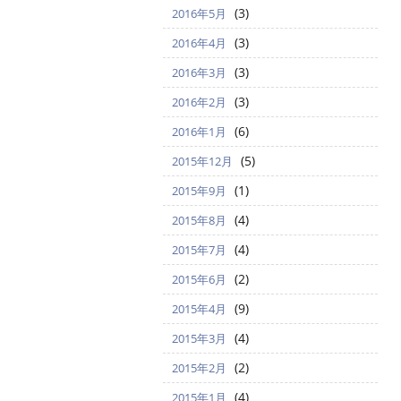
(3)
2016年5月
(3)
2016年4月
(3)
2016年3月
(3)
2016年2月
(6)
2016年1月
(5)
2015年12月
(1)
2015年9月
(4)
2015年8月
(4)
2015年7月
(2)
2015年6月
(9)
2015年4月
(4)
2015年3月
(2)
2015年2月
(4)
2015年1月