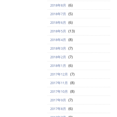
(6)
2018年8月
(5)
2018年7月
(6)
2018年6月
(13)
2018年5月
(8)
2018年4月
(7)
2018年3月
(7)
2018年2月
(6)
2018年1月
(7)
2017年12月
(8)
2017年11月
(8)
2017年10月
(7)
2017年9月
(6)
2017年8月