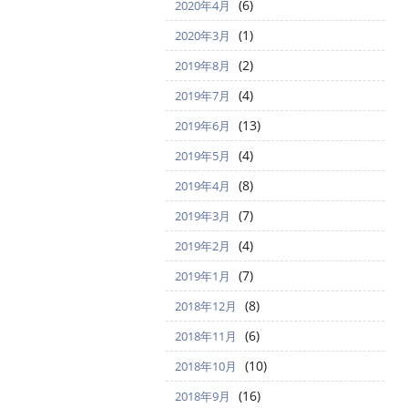
(6)
2020年4月
(1)
2020年3月
(2)
2019年8月
(4)
2019年7月
(13)
2019年6月
(4)
2019年5月
(8)
2019年4月
(7)
2019年3月
(4)
2019年2月
(7)
2019年1月
(8)
2018年12月
(6)
2018年11月
(10)
2018年10月
(16)
2018年9月