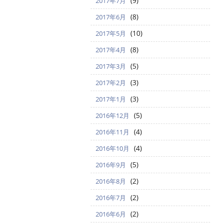
(9)
2017年7月
(8)
2017年6月
(10)
2017年5月
(8)
2017年4月
(5)
2017年3月
(3)
2017年2月
(3)
2017年1月
(5)
2016年12月
(4)
2016年11月
(4)
2016年10月
(5)
2016年9月
(2)
2016年8月
(2)
2016年7月
(2)
2016年6月