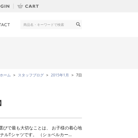
ホーム
スタッフブログ
2015年1月
7日
】
選びで最も大切なことは、 お子様の着心地
ナルTシャツです。 （ショベルカー…