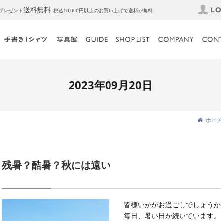
送料無料
トプレゼント
税込10,000円以上のお買い上げで送料が無料
2023年09月20日
ホー
残暑？酷暑？秋には遠い
皆様いかがお過ごしでしょうか
毎日、暑い日が続いています。