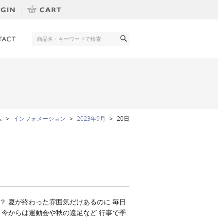
ム
インフォメーション
2023年9月
20日
？ 夏が終わった雰囲気だけあるのに 毎日
 今からは運動会や秋の遠足など 行事で季