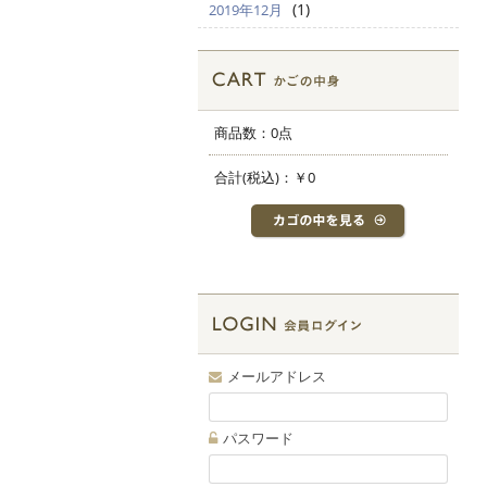
(1)
2019年12月
商品数：0点
合計(税込)：
￥0
メールアドレス
パスワード