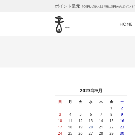
ポイント還元
100円お買い上げ毎に3円分のポイン
2023年9月
日
月
火
水
木
金
土
1
2
3
4
5
6
7
8
9
10
11
12
13
14
15
16
17
18
19
20
21
22
23
24
25
26
27
28
29
30