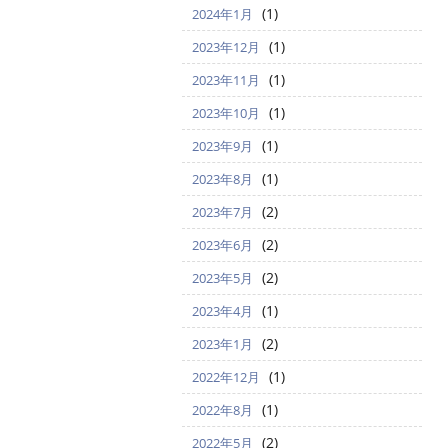
(1)
2024年1月
(1)
2023年12月
(1)
2023年11月
(1)
2023年10月
(1)
2023年9月
(1)
2023年8月
(2)
2023年7月
(2)
2023年6月
(2)
2023年5月
(1)
2023年4月
(2)
2023年1月
(1)
2022年12月
(1)
2022年8月
(2)
2022年5月