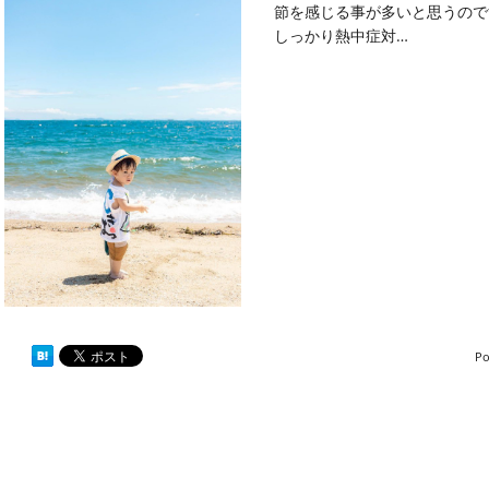
節を感じる事が多いと思うので
しっかり熱中症対…
Po