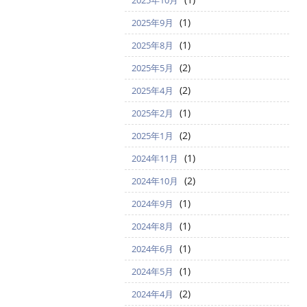
2025年10月
(1)
2025年9月
(1)
2025年8月
(2)
2025年5月
(2)
2025年4月
(1)
2025年2月
(2)
2025年1月
(1)
2024年11月
(2)
2024年10月
(1)
2024年9月
(1)
2024年8月
(1)
2024年6月
(1)
2024年5月
(2)
2024年4月