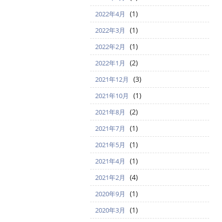
(1)
2022年4月
(1)
2022年3月
(1)
2022年2月
(2)
2022年1月
(3)
2021年12月
(1)
2021年10月
(2)
2021年8月
(1)
2021年7月
(1)
2021年5月
(1)
2021年4月
(4)
2021年2月
(1)
2020年9月
(1)
2020年3月