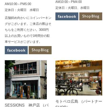
AM10:00～PM4:00
AM10:00～PM5:00
定休日：火曜日、水曜日
定休日：火曜日 水曜日
店舗斜め向かいにコインパーキン
グがございます。ご来店の際はそ
ちらをご利用ください。3000円
以上のお買いもので1時間分の駐
車サービスがございます。
モトベロ広島 （パートナー
SESSIONS 神戸店 （パ