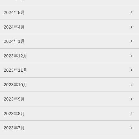
2024年5月
2024年4月
2024年1月
2023年12月
2023年11月
2023年10月
2023年9月
2023年8月
2023年7月