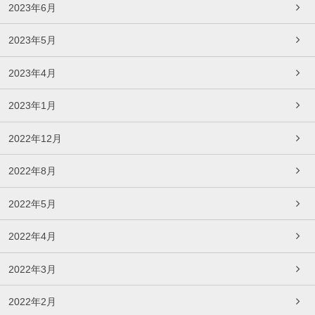
2023年6月
2023年5月
2023年4月
2023年1月
2022年12月
2022年8月
2022年5月
2022年4月
2022年3月
2022年2月