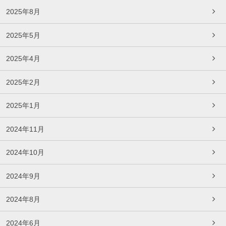
2025年8月
2025年5月
2025年4月
2025年2月
2025年1月
2024年11月
2024年10月
2024年9月
2024年8月
2024年6月