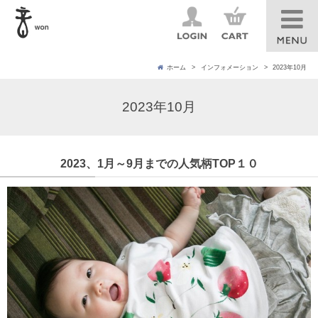
ホーム
インフォメーション
2023年10月
2023年10月
2023、1月～9月までの人気柄TOP１０