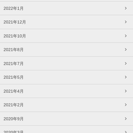
2022年1月
2021年12月
2021年10月
2021年8月
2021年7月
2021年5月
2021年4月
2021年2月
2020年9月
2020年3月