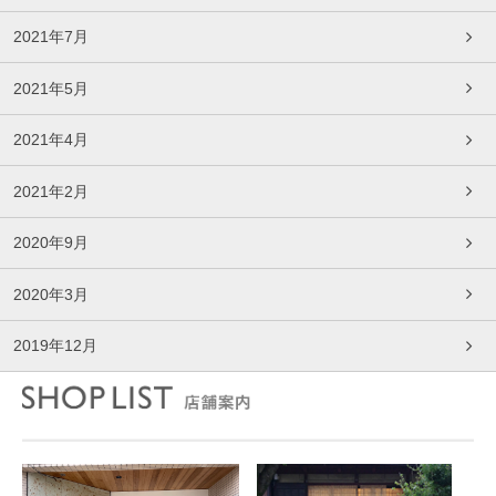
2021年7月
2021年5月
2021年4月
2021年2月
2020年9月
2020年3月
2019年12月