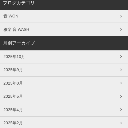
ブログカテゴリ
音 WON
雅楽 音 WASH
月別アーカイブ
2025年10月
2025年9月
2025年8月
2025年5月
2025年4月
2025年2月