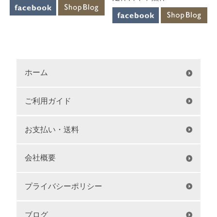
ホーム
ご利用ガイド
お支払い・送料
会社概要
プライバシーポリシー
ブログ