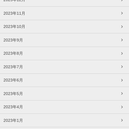
2023年11月
2023年10月
2023年9月
2023年8月
2023年7月
2023年6月
2023年5月
2023年4月
2023年1月