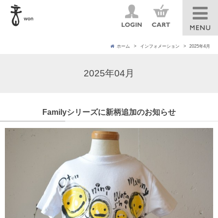
ホーム
インフォメーション
2025年4月
2025年04月
Familyシリーズに新柄追加のお知らせ