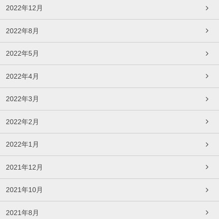
2022年12月
2022年8月
2022年5月
2022年4月
2022年3月
2022年2月
2022年1月
2021年12月
2021年10月
2021年8月