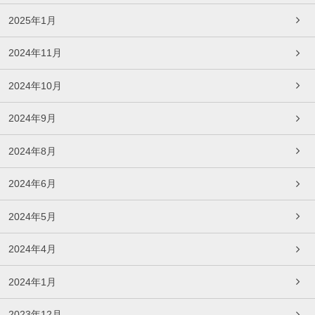
2025年1月
2024年11月
2024年10月
2024年9月
2024年8月
2024年6月
2024年5月
2024年4月
2024年1月
2023年12月