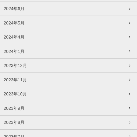
2024年6月
2024年5月
2024年4月
2024年1月
2023年12月
2023年11月
2023年10月
2023年9月
2023年8月
2023年7月