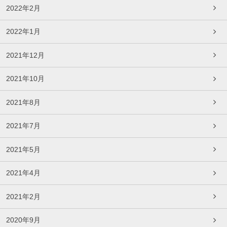
2022年2月
2022年1月
2021年12月
2021年10月
2021年8月
2021年7月
2021年5月
2021年4月
2021年2月
2020年9月