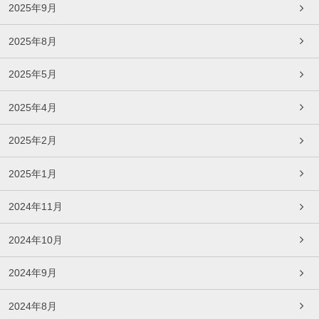
2025年9月
2025年8月
2025年5月
2025年4月
2025年2月
2025年1月
2024年11月
2024年10月
2024年9月
2024年8月