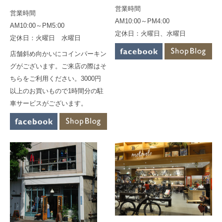
営業時間
営業時間
AM10:00～PM4:00
AM10:00～PM5:00
定休日：火曜日、水曜日
定休日：火曜日 水曜日
店舗斜め向かいにコインパーキン
グがございます。ご来店の際はそ
ちらをご利用ください。3000円
以上のお買いもので1時間分の駐
車サービスがございます。