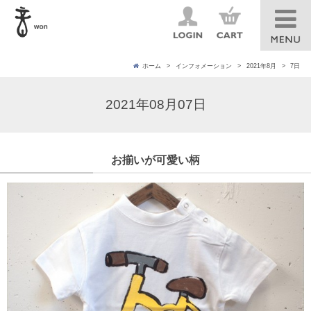
ホーム
インフォメーション
2021年8月
7日
2021年08月07日
お揃いが可愛い柄