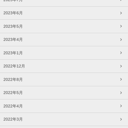
2023年6月
2023年5月
2023年4月
2023年1月
2022年12月
2022年8月
2022年5月
2022年4月
2022年3月