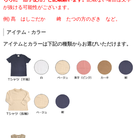
が抜ける可能性がございます。
例) 髙 はしごだか 﨑 たつの方のざき など。
アイテム・カラー
アイテムとカラーは下記の種類からお選びいただけます。