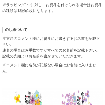
※ラッピング1つに対し、お熨斗を付けられる場合はお熨斗
の種類は1種類1枚になります。
のし紙ついて
注文時のコメント欄にお熨斗にお書きするお名前を記載下
さい。
連名の場合はお手数ですがすべてのお名前を記載下さい。
記載の先頭よりお名前を書かせていただきます。
※コメント欄に名前が記載ない場合はお名前は入りませ
ん。