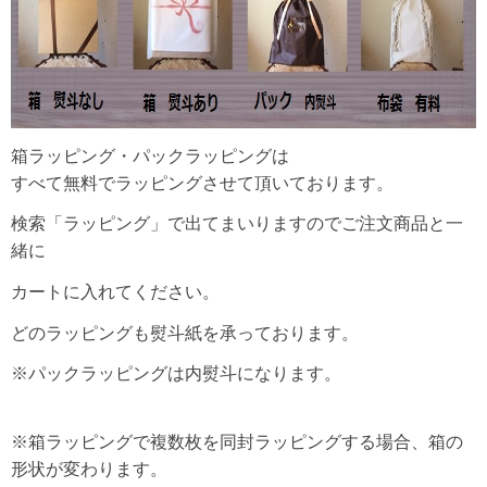
箱ラッピング・パックラッピングは
すべて無料でラッピングさせて頂いております。
検索「ラッピング」で出てまいりますのでご注文商品と一
緒に
カートに入れてください。
どのラッピングも熨斗紙を承っております。
※パックラッピングは内熨斗になります。
※箱ラッピングで複数枚を同封ラッピングする場合、箱の
形状が変わります。