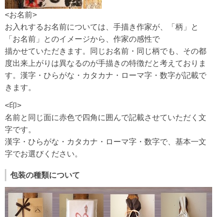
<お名前>
お入れするお名前については、手描き作家が、「柄」と
「お名前」とのイメージから、作家の感性で
描かせていただきます。同じお名前・同じ柄でも、その都
度出来上がりは異なるのが手描きの特徴だと考えておりま
す。漢字・ひらがな・カタカナ・ローマ字・数字が記載で
きます。
<印>
名前と同じ面に赤色で四角に囲んで記載させていただく文
字です。
漢字・ひらがな・カタカナ・ローマ字・数字で、基本一文
字でお選びください。
包装の種類について