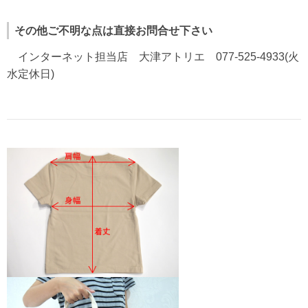
その他ご不明な点は直接お問合せ下さい
インターネット担当店 大津アトリエ 077-525-4933(火
水定休日)