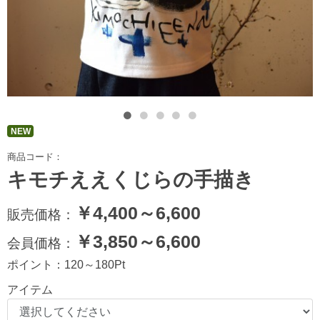
NEW
商品コード：
キモチええくじらの手描き
￥
4,400～6,600
販売価格：
￥
3,850～6,600
会員価格：
ポイント：
120～180
Pt
アイテム