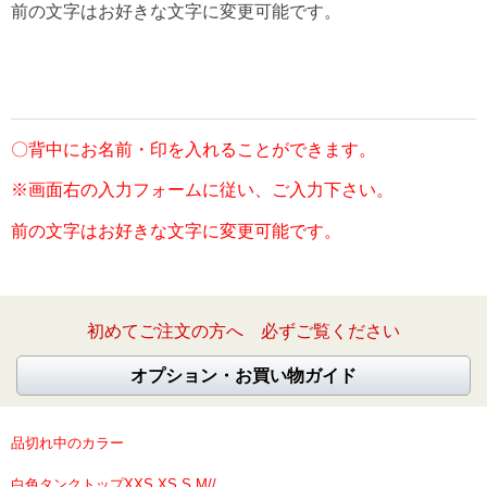
前の文字はお好きな文字に変更可能です。
〇背中にお名前・印を入れることができます。
※画面右の入力フォームに従い、ご入力下さい。
前の文字はお好きな文字に変更可能です。
初めてご注文の方へ 必ずご覧ください
オプション・お買い物ガイド
品切れ中のカラー
白色タンクトップXXS.XS.S.M//