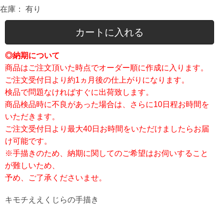
在庫：
有り
カートに入れる
◎納期について
商品はご注文頂いた時点でオーダー順に作成に入ります。
ご注文受付日より約1ヵ月後の仕上がりになります。
検品で問題なければすぐに出荷致します。
商品検品時に不良があった場合は、さらに10日程お時間を
いただきます。
ご注文受付日より最大40日お時間をいただけましたらお届
け可能です。
※手描きのため、納期に関してのご希望はお伺いすること
が難しいため、
予め、ご了承くださいませ。
キモチええくじらの手描き