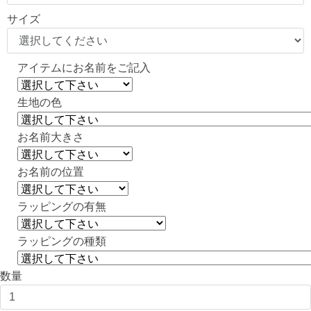
サイズ
アイテムにお名前をご記入
生地の色
お名前大きさ
お名前の位置
ラッピングの有無
ラッピングの種類
数量