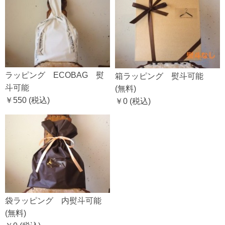
ラッピング ECOBAG 熨
箱ラッピング 熨斗可能
斗可能
(無料)
￥550
(税込)
￥0
(税込)
袋ラッピング 内熨斗可能
(無料)