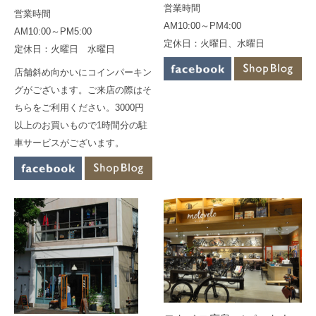
営業時間
営業時間
AM10:00～PM4:00
AM10:00～PM5:00
定休日：火曜日、水曜日
定休日：火曜日 水曜日
店舗斜め向かいにコインパーキン
グがございます。ご来店の際はそ
ちらをご利用ください。3000円
以上のお買いもので1時間分の駐
車サービスがございます。