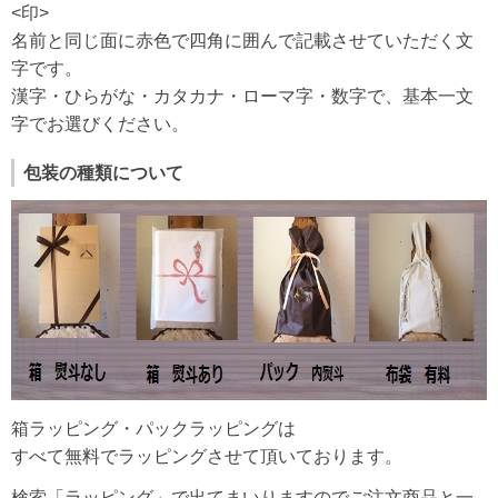
<印>
名前と同じ面に赤色で四角に囲んで記載させていただく文
字です。
漢字・ひらがな・カタカナ・ローマ字・数字で、基本一文
字でお選びください。
包装の種類について
箱ラッピング・パックラッピングは
すべて無料でラッピングさせて頂いております。
検索「ラッピング」で出てまいりますのでご注文商品と一