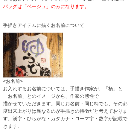
バッグは「ベージュ」のみになります。
手描きアイテムに描くお名前について
<お名前>
お入れするお名前については、手描き作家が、「柄」と
「お名前」とのイメージから、作家の感性で
描かせていただきます。同じお名前・同じ柄でも、その都
度出来上がりは異なるのが手描きの特徴だと考えておりま
す。漢字・ひらがな・カタカナ・ローマ字・数字が記載で
きます。