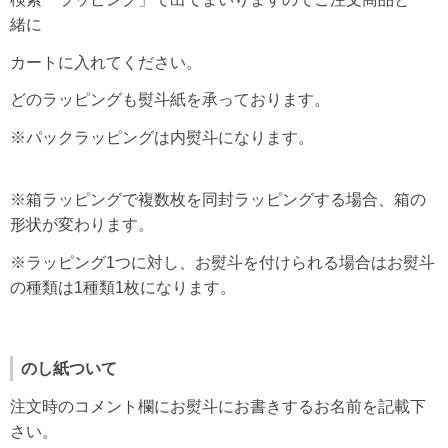
緒に
カートに入れてください。
どのラッピングも熨斗紙を承っております。
※パックラッピングは内熨斗になります。
※箱ラッピングで複数枚を同封ラッピングする場合、箱の
形状が変わります。
※ラッピング1つに対し、お熨斗を付けられる場合はお熨斗
の種類は1種類1枚になります。
のし紙ついて
注文時のコメント欄にお熨斗にお書きするお名前を記載下
さい。