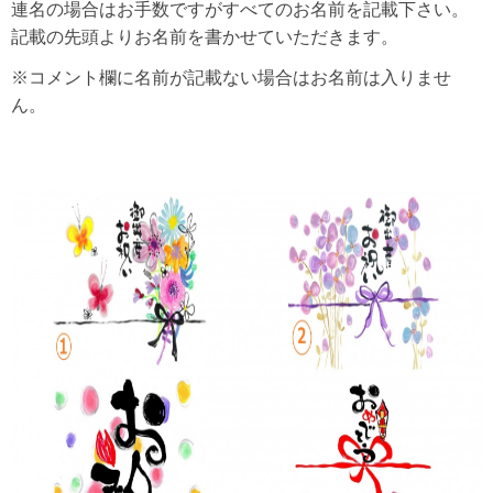
連名の場合はお手数ですがすべてのお名前を記載下さい。
記載の先頭よりお名前を書かせていただきます。
※コメント欄に名前が記載ない場合はお名前は入りませ
ん。