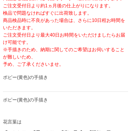
ご注文受付日より約1ヵ月後の仕上がりになります。
検品で問題なければすぐに出荷致します。
商品検品時に不良があった場合は、さらに10日程お時間を
いただきます。
ご注文受付日より最大40日お時間をいただけましたらお届
け可能です。
※手描きのため、納期に関してのご希望はお伺いすること
が難しいため、
予め、ご了承くださいませ。
ポピー(黄色)の手描き
ポピー(黄色)の手描き
花言葉は