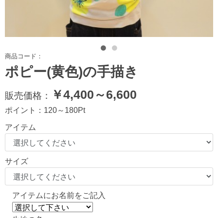
商品コード：
ポピー(黄色)の手描き
￥
4,400～6,600
販売価格：
ポイント：
120～180
Pt
アイテム
サイズ
アイテムにお名前をご記入