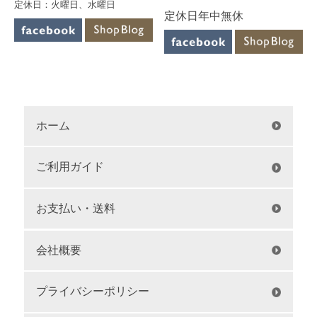
定休日：火曜日、水曜日
定休日年中無休
ホーム
ご利用ガイド
お支払い・送料
会社概要
プライバシーポリシー