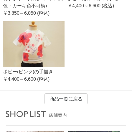
色・カーキ色不可柄)
￥4,400～6,600
(税込)
￥3,850～6,050
(税込)
ポピー(ピンク)の手描き
￥4,400～6,600
(税込)
商品一覧に戻る