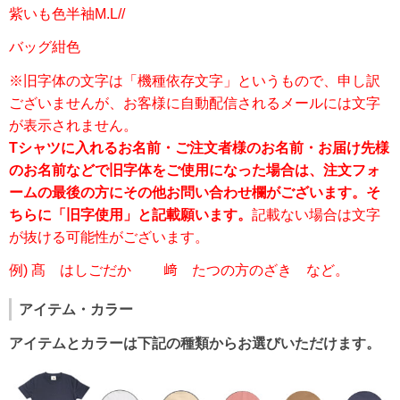
紫いも色半袖M.L//
バッグ紺色
※旧字体の文字は「機種依存文字」というもので、申し訳
ございませんが、お客様に自動配信されるメールには文字
が表示されません。
Tシャツに入れるお名前・ご注文者様のお名前・お届け先様
のお名前などで旧字体をご使用になった場合は、注文フォ
ームの最後の方にその他お問い合わせ欄がございます。そ
ちらに「旧字使用」と記載願います。
記載ない場合は文字
が抜ける可能性がございます。
例) 髙 はしごだか 﨑 たつの方のざき など。
アイテム・カラー
アイテムとカラーは下記の種類からお選びいただけます。