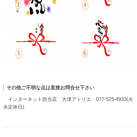
その他ご不明な点は直接お問合せ下さい
インターネット担当店 大津アトリエ 077-525-4933(火
水定休日)