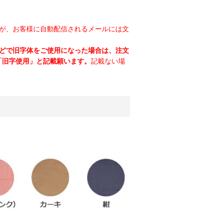
んが、お客様に自動配信されるメールには文
などで旧字体をご使用になった場合は、注文
「旧字使用」と記載願います。
記載ない場