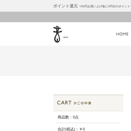
ポイント還元
100円お買い上げ毎に3円分のポイン
商品数：0点
合計(税込)：
￥0