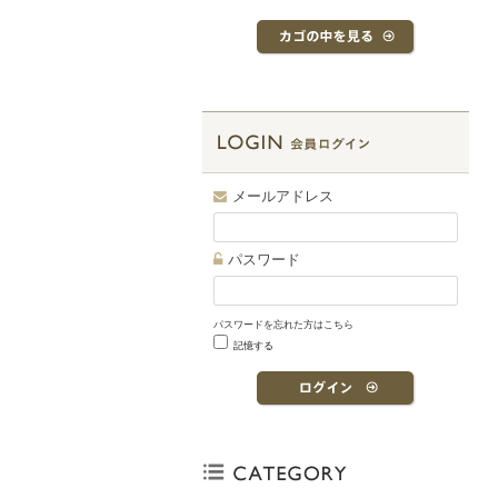
メールアドレス
パスワード
パスワードを忘れた方はこちら
記憶する