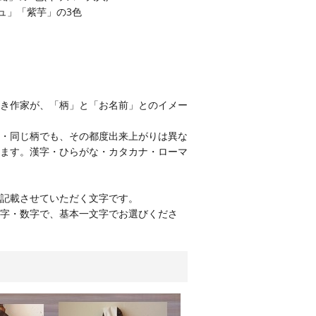
ジュ」「紫芋」の3色
き作家が、「柄」と「お名前」とのイメー
・同じ柄でも、その都度出来上がりは異な
ます。漢字・ひらがな・カタカナ・ローマ
記載させていただく文字です。
字・数字で、基本一文字でお選びくださ