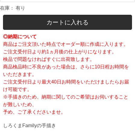
在庫：
有り
カートに入れる
◎納期について
商品はご注文頂いた時点でオーダー順に作成に入ります。
ご注文受付日より約1ヵ月後の仕上がりになります。
検品で問題なければすぐに出荷致します。
商品検品時に不良があった場合は、さらに10日程お時間を
いただきます。
ご注文受付日より最大40日お時間をいただけましたらお届
け可能です。
※手描きのため、納期に関してのご希望はお伺いすること
が難しいため、
予め、ご了承くださいませ。
しろくまFamilyの手描き