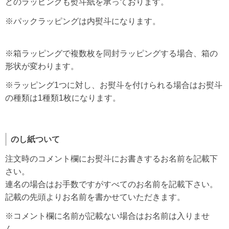
どのラッピングも熨斗紙を承っております。
※パックラッピングは内熨斗になります。
※箱ラッピングで複数枚を同封ラッピングする場合、箱の
形状が変わります。
※ラッピング1つに対し、お熨斗を付けられる場合はお熨斗
の種類は1種類1枚になります。
のし紙ついて
注文時のコメント欄にお熨斗にお書きするお名前を記載下
さい。
連名の場合はお手数ですがすべてのお名前を記載下さい。
記載の先頭よりお名前を書かせていただきます。
※コメント欄に名前が記載ない場合はお名前は入りませ
ん。