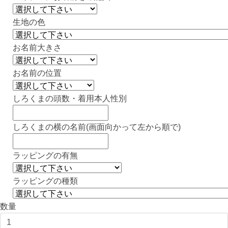
生地の色
お名前大きさ
お名前の位置
しろくまの頭数・着用本人性別
しろくまの横の名前(画面向かって左から順で)
ラッピングの有無
ラッピングの種類
数量