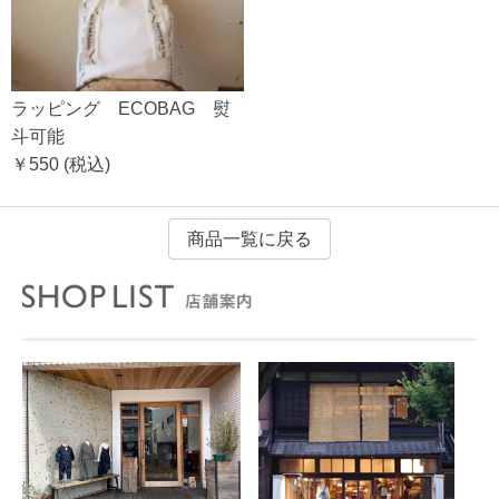
ラッピング ECOBAG 熨
斗可能
￥550
(税込)
商品一覧に戻る