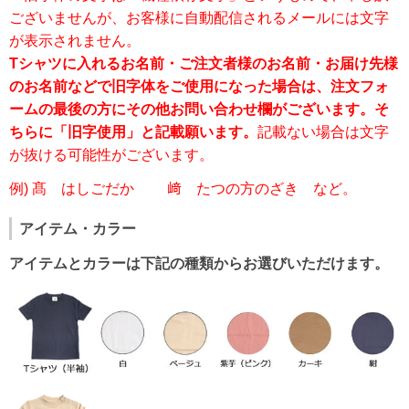
ございませんが、お客様に自動配信されるメールには文字
が表示されません。
Tシャツに入れるお名前・ご注文者様のお名前・お届け先様
のお名前などで旧字体をご使用になった場合は、注文フォ
ームの最後の方にその他お問い合わせ欄がございます。そ
ちらに「旧字使用」と記載願います。
記載ない場合は文字
が抜ける可能性がございます。
例) 髙 はしごだか 﨑 たつの方のざき など。
アイテム・カラー
アイテムとカラーは下記の種類からお選びいただけます。