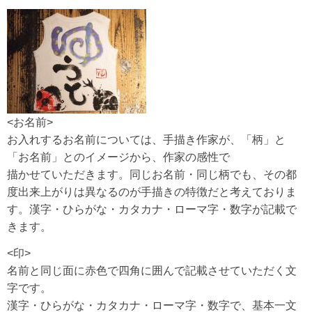
<お名前>
お入れするお名前については、手描き作家が、「柄」と
「お名前」とのイメージから、作家の感性で
描かせていただきます。同じお名前・同じ柄でも、その都
度出来上がりは異なるのが手描きの特徴だと考えておりま
す。漢字・ひらがな・カタカナ・ローマ字・数字が記載で
きます。
<印>
名前と同じ面に赤色で四角に囲んで記載させていただく文
字です。
漢字・ひらがな・カタカナ・ローマ字・数字で、基本一文