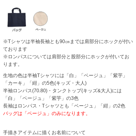
※Tシャツは半袖長袖とも90㎝までは肩部分にホックが付い
ております
※ロンパスについては肩部分と股部分にホックが付いてお
ります。
生地の色は半袖Tシャツには「白」「ベージュ」「紫芋」
「カーキ」「紺」の5色(キッズ・大人)
半袖ロンパス(70.80)・タンクトップ(キッズ&大人)には
「白」「ベージュ」「紫芋」の3色
長袖はロンパス・Tシャツとも「ベージュ」「紺」の2色
バッグは「ベージュ」のみになります。
手描きアイテムに描くお名前について