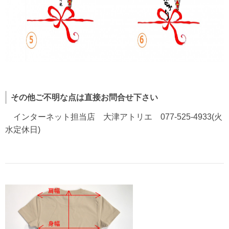
その他ご不明な点は直接お問合せ下さい
インターネット担当店 大津アトリエ 077-525-4933(火
水定休日)