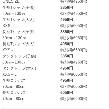
ONESIZE
特別柄(4950円)
半袖Tシャツ(子供)
3850円
80㎝～130㎝
特別柄(4950円)
半袖Tシャツ(大人)
4950円
XXS～L
特別柄(6050円)
長袖Tシャツ(子供)
3850円
80cm～130㎝
特別柄(6050円)
長袖Tシャツ(大人)
4950円
XXS～L
特別柄(6600円)
タンクトップ(子供)
3850円
80㎝～130㎝
特別柄(4950円)
タンクトップ(大人)
4950円
XXS～L
特別柄(6050円)
半袖ロンパス
4950円
70cm、80cm
特別柄(6050円)
長袖ロンパス
6050円
70cm、80cm
特別柄(6600円)