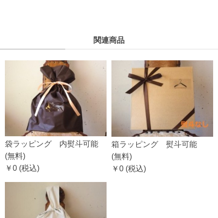
関連商品
袋ラッピング 内熨斗可能
箱ラッピング 熨斗可能
(無料)
(無料)
￥0
(税込)
￥0
(税込)