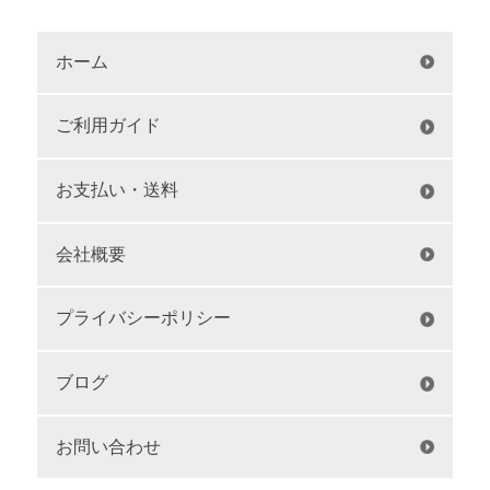
ホーム
ご利用ガイド
お支払い・送料
会社概要
プライバシーポリシー
ブログ
お問い合わせ