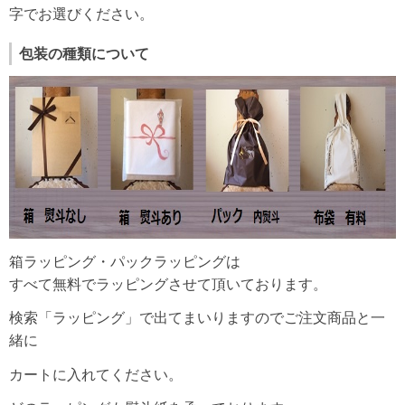
字でお選びください。
包装の種類について
箱ラッピング・パックラッピングは
すべて無料でラッピングさせて頂いております。
検索「ラッピング」で出てまいりますのでご注文商品と一
緒に
カートに入れてください。