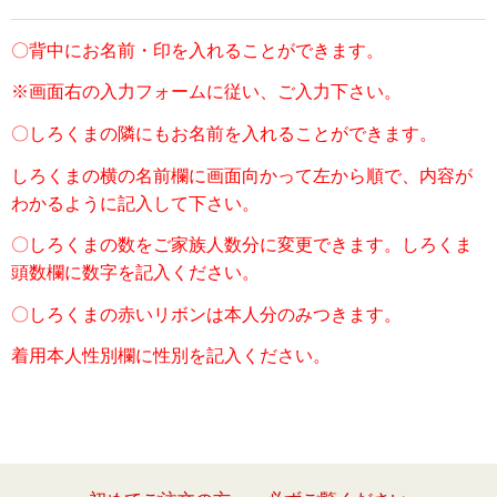
〇背中にお名前・印を入れることができます。
※画面右の入力フォームに従い、ご入力下さい。
〇しろくまの隣にもお名前を入れることができます。
しろくまの横の名前欄に画面向かって左から順で
、内容が
わかるように記入して下さい。
〇しろくまの数をご家族人数分に変更できます。しろくま
頭数欄に数字を記入ください。
〇しろくまの赤いリボンは本人分のみつきます。
着用本人性別欄に性別を記入ください。