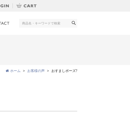
ホーム
お客様の声
おすましポーズ?