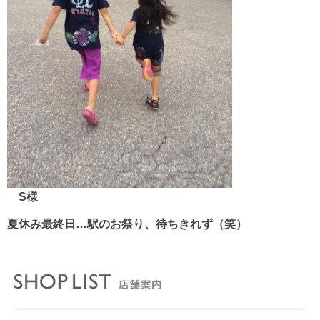
S様
夏休み最終日…駅のお祭り、待ちきれず（笑）