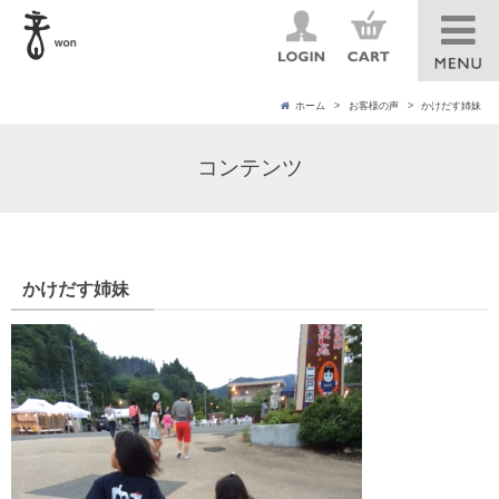
ホーム
お客様の声
かけだす姉妹
コンテンツ
かけだす姉妹