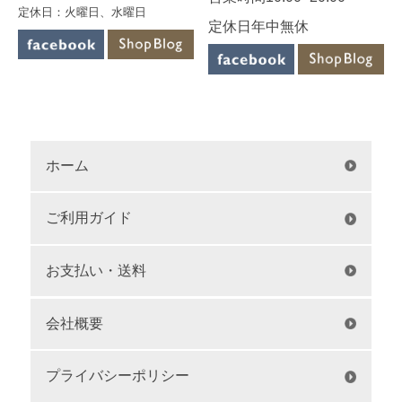
定休日：火曜日、水曜日
定休日年中無休
ホーム
ご利用ガイド
お支払い・送料
会社概要
プライバシーポリシー