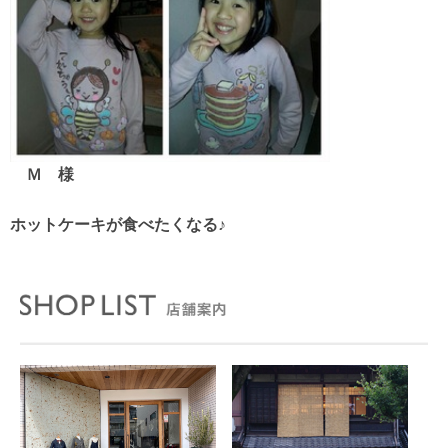
Ｍ 様
ホットケーキが食べたくなる♪