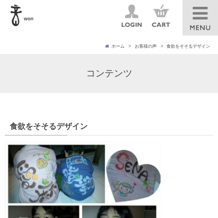
ホーム
お客様の声
食欲をそそるデザイン
コンテンツ
食欲をそそるデザイン