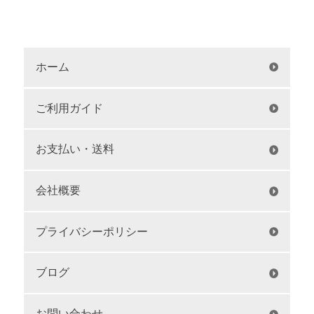
ホーム
ご利用ガイド
お支払い・送料
会社概要
プライバシーポリシー
ブログ
お問い合わせ