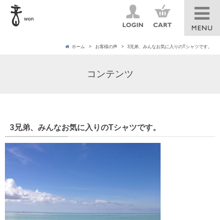
ホーム
お客様の声
3兄弟、みんなお気に入りのTシャツです。
コンテンツ
3兄弟、みんなお気に入りのTシャツです。