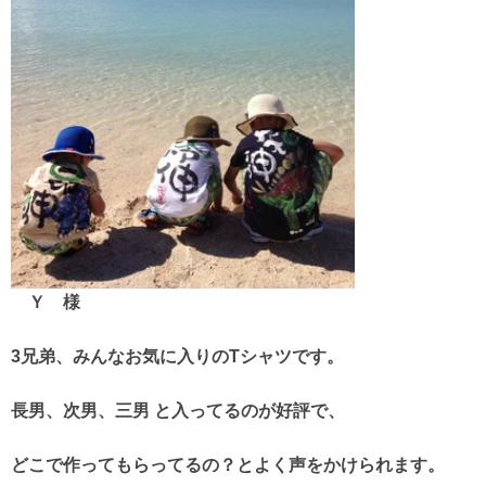
Ｙ 様
3兄弟、みんなお気に入りのTシャツです。
長男、次男、三男 と入ってるのが好評で、
どこで作ってもらってるの？とよく声をかけられます。